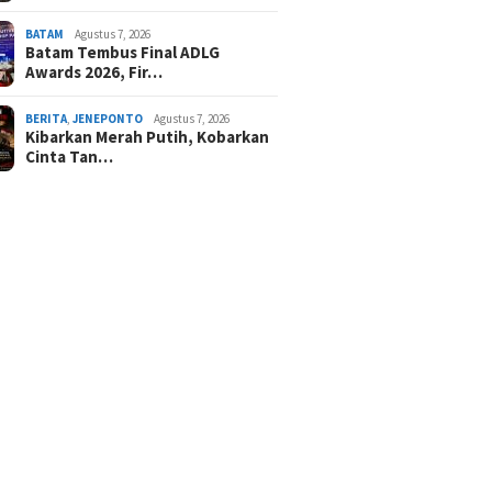
BATAM
Agustus 7, 2026
Batam Tembus Final ADLG
Awards 2026, Fir…
BERITA
,
JENEPONTO
Agustus 7, 2026
Kibarkan Merah Putih, Kobarkan
Cinta Tan…