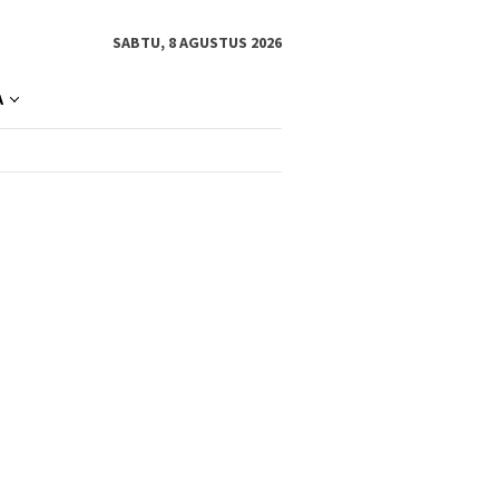
SABTU, 8 AGUSTUS 2026
A