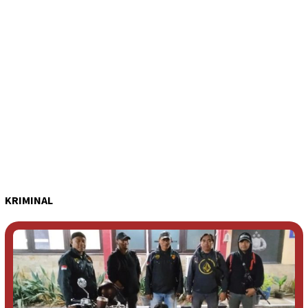
KRIMINAL