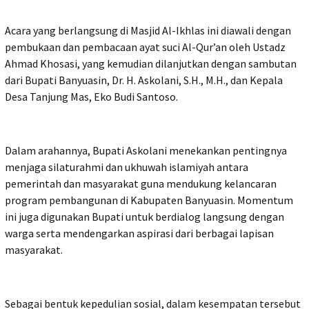
Acara yang berlangsung di Masjid Al-Ikhlas ini diawali dengan
pembukaan dan pembacaan ayat suci Al-Qur’an oleh Ustadz
Ahmad Khosasi, yang kemudian dilanjutkan dengan sambutan
dari Bupati Banyuasin, Dr. H. Askolani, S.H., M.H., dan Kepala
Desa Tanjung Mas, Eko Budi Santoso.
Dalam arahannya, Bupati Askolani menekankan pentingnya
menjaga silaturahmi dan ukhuwah islamiyah antara
pemerintah dan masyarakat guna mendukung kelancaran
program pembangunan di Kabupaten Banyuasin. Momentum
ini juga digunakan Bupati untuk berdialog langsung dengan
warga serta mendengarkan aspirasi dari berbagai lapisan
masyarakat.
Sebagai bentuk kepedulian sosial, dalam kesempatan tersebut