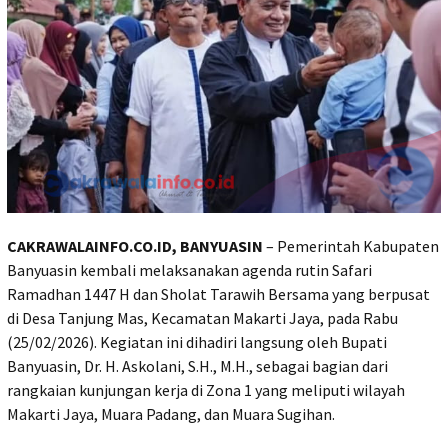
CAKRAWALAINFO.CO.ID, BANYUASIN
– Pemerintah Kabupaten
Banyuasin kembali melaksanakan agenda rutin Safari
Ramadhan 1447 H dan Sholat Tarawih Bersama yang berpusat
di Desa Tanjung Mas, Kecamatan Makarti Jaya, pada Rabu
(25/02/2026). Kegiatan ini dihadiri langsung oleh Bupati
Banyuasin, Dr. H. Askolani, S.H., M.H., sebagai bagian dari
rangkaian kunjungan kerja di Zona 1 yang meliputi wilayah
Makarti Jaya, Muara Padang, dan Muara Sugihan.