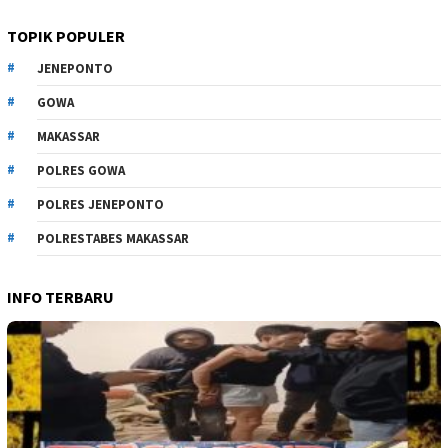
TOPIK POPULER
JENEPONTO
GOWA
MAKASSAR
POLRES GOWA
POLRES JENEPONTO
POLRESTABES MAKASSAR
INFO TERBARU