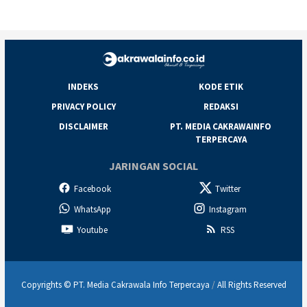
INDEKS
KODE ETIK
PRIVACY POLICY
REDAKSI
DISCLAIMER
PT. MEDIA CAKRAWAINFO
TERPERCAYA
JARINGAN SOCIAL
Facebook
Twitter
WhatsApp
Instagram
Youtube
RSS
Copyrights © PT. Media Cakrawala Info Terpercaya
/
All Rights Reserved