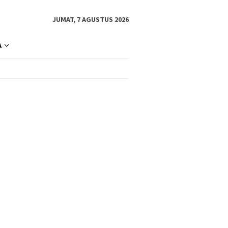
JUMAT, 7 AGUSTUS 2026
A