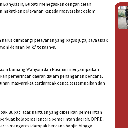
 Banyuasin, Bupati menegaskan dengan telah
eningkatkan pelayanan kepada masyarakat dalam
 harus diimbangi pelayanan yang bagus juga, saya tidak
ayani dengan baik,” tegasnya.
uasin Damang Wahyuni dan Rusman menyampaikan
kah pemerintah daerah dalam penanganan bencana,
utuhan masyarakat terdampak dapat tersampaikan dan
 pak Bupati atas bantuan yang diberikan pemerintah
erkuat kolaborasi antara pemerintah daerah, DPRD,
erta mengatasi dampak bencana banjir, hingga