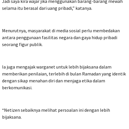
Jadi saya kira wajar jika menggunakan barang-barang mewah
selama itu berasal dari uang pribadi,” katanya.
Menurutnya, masyarakat di media sosial perlu membedakan
antara penggunaan fasilitas negara dan gaya hidup pribadi
seorang figur publik.
Ia juga mengajak warganet untuk lebih bijaksana dalam
memberikan penilaian, terlebih di bulan Ramadan yang identik
dengan sikap menahan diri dan menjaga etika dalam
berkomunikasi.
“Netizen sebaiknya melihat persoalan ini dengan lebih
bijaksana.