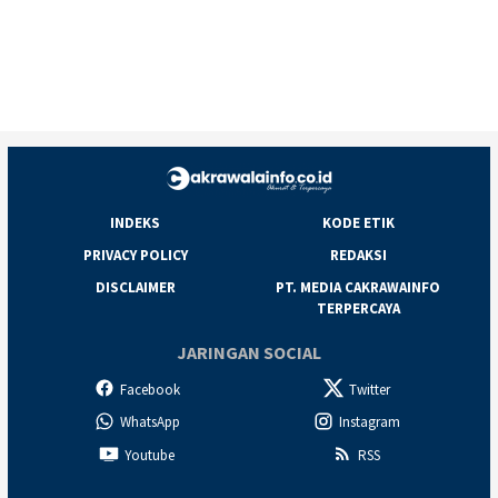
INDEKS
KODE ETIK
PRIVACY POLICY
REDAKSI
DISCLAIMER
PT. MEDIA CAKRAWAINFO
TERPERCAYA
JARINGAN SOCIAL
Facebook
Twitter
WhatsApp
Instagram
Youtube
RSS