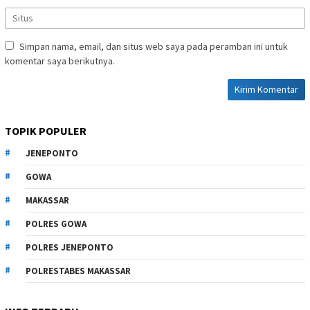
Simpan nama, email, dan situs web saya pada peramban ini untuk
komentar saya berikutnya.
TOPIK POPULER
JENEPONTO
GOWA
MAKASSAR
POLRES GOWA
POLRES JENEPONTO
POLRESTABES MAKASSAR