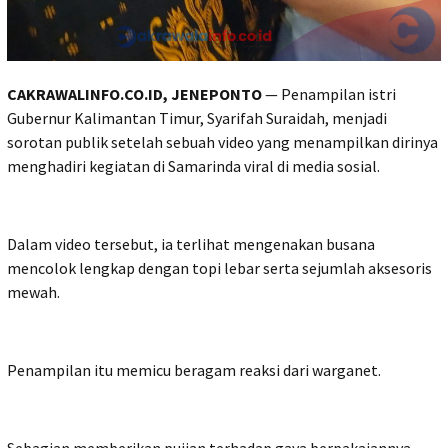
CAKRAWALINFO.CO.ID, JENEPONTO
— Penampilan istri
Gubernur Kalimantan Timur, Syarifah Suraidah, menjadi
sorotan publik setelah sebuah video yang menampilkan dirinya
menghadiri kegiatan di Samarinda viral di media sosial.
Dalam video tersebut, ia terlihat mengenakan busana
mencolok lengkap dengan topi lebar serta sejumlah aksesoris
mewah.
Penampilan itu memicu beragam reaksi dari warganet.