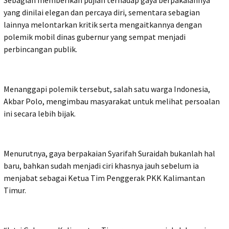
Sebagian memberikan pujian terhadap gaya berpakaiannya
yang dinilai elegan dan percaya diri, sementara sebagian
lainnya melontarkan kritik serta mengaitkannya dengan
polemik mobil dinas gubernur yang sempat menjadi
perbincangan publik.
Menanggapi polemik tersebut, salah satu warga Indonesia,
Akbar Polo, mengimbau masyarakat untuk melihat persoalan
ini secara lebih bijak.
Menurutnya, gaya berpakaian Syarifah Suraidah bukanlah hal
baru, bahkan sudah menjadi ciri khasnya jauh sebelum ia
menjabat sebagai Ketua Tim Penggerak PKK Kalimantan
Timur.