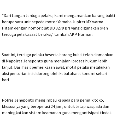
“Dari tangan terduga pelaku, kami mengamankan barang bukti
berupa satu unit sepeda motor Yamaha Jupiter MX warna
Hitam dengan nomor plat DD 3279 BN yang digunakan oleh
terduga pelaku saat beraksi,” tambah AKP Nurman.
Saat ini, terduga pelaku beserta barang bukti telah diamankan
di Mapolres Jeneponto guna menjalani proses hukum lebih
lanjut. Dari hasil pemeriksaan awal, motif pelaku melakukan
aksi pencurian ini didorong oleh kebutuhan ekonomi sehari-
hari.
Polres Jeneponto mengimbau kepada para pemilik toko,
khususnya yang beroperasi 24 jam, untuk tetap waspada dan
meningkatkan sistem keamanan guna mengantisipasi tindak