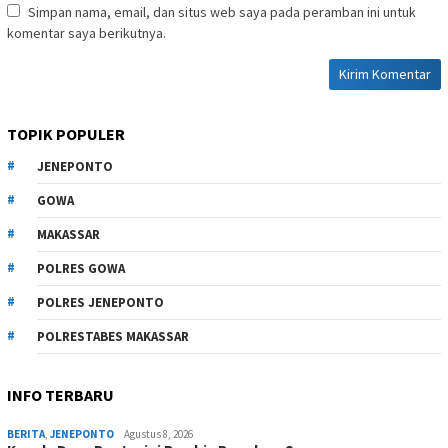
Simpan nama, email, dan situs web saya pada peramban ini untuk
komentar saya berikutnya.
TOPIK POPULER
JENEPONTO
GOWA
MAKASSAR
POLRES GOWA
POLRES JENEPONTO
POLRESTABES MAKASSAR
INFO TERBARU
BERITA
,
JENEPONTO
Agustus 8, 2026