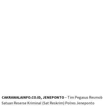
CAKRAWALAINFO.CO.ID, JENEPONTO
– Tim Pegasus Resmob
Satuan Reserse Kriminal (Sat Reskrim) Polres Jeneponto