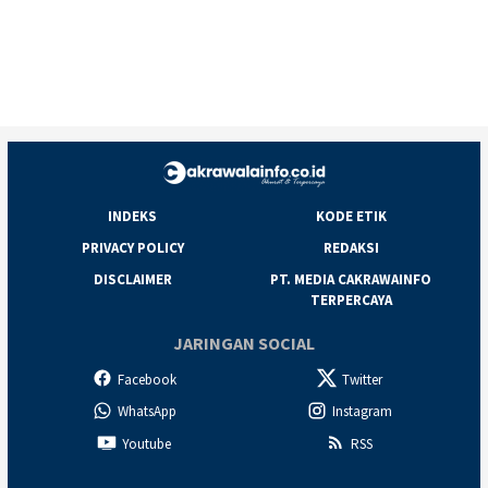
INDEKS
KODE ETIK
PRIVACY POLICY
REDAKSI
DISCLAIMER
PT. MEDIA CAKRAWAINFO
TERPERCAYA
JARINGAN SOCIAL
Facebook
Twitter
WhatsApp
Instagram
Youtube
RSS