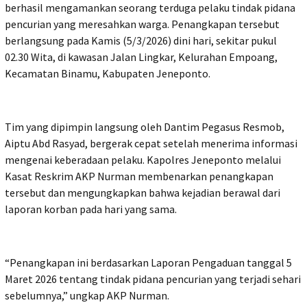
berhasil mengamankan seorang terduga pelaku tindak pidana
pencurian yang meresahkan warga. Penangkapan tersebut
berlangsung pada Kamis (5/3/2026) dini hari, sekitar pukul
02.30 Wita, di kawasan Jalan Lingkar, Kelurahan Empoang,
Kecamatan Binamu, Kabupaten Jeneponto.
Tim yang dipimpin langsung oleh Dantim Pegasus Resmob,
Aiptu Abd Rasyad, bergerak cepat setelah menerima informasi
mengenai keberadaan pelaku. Kapolres Jeneponto melalui
Kasat Reskrim AKP Nurman membenarkan penangkapan
tersebut dan mengungkapkan bahwa kejadian berawal dari
laporan korban pada hari yang sama.
“Penangkapan ini berdasarkan Laporan Pengaduan tanggal 5
Maret 2026 tentang tindak pidana pencurian yang terjadi sehari
sebelumnya,” ungkap AKP Nurman.