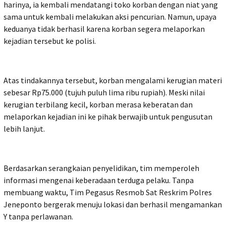
harinya, ia kembali mendatangi toko korban dengan niat yang
sama untuk kembali melakukan aksi pencurian. Namun, upaya
keduanya tidak berhasil karena korban segera melaporkan
kejadian tersebut ke polisi.
Atas tindakannya tersebut, korban mengalami kerugian materi
sebesar Rp75.000 (tujuh puluh lima ribu rupiah). Meski nilai
kerugian terbilang kecil, korban merasa keberatan dan
melaporkan kejadian ini ke pihak berwajib untuk pengusutan
lebih lanjut.
Berdasarkan serangkaian penyelidikan, tim memperoleh
informasi mengenai keberadaan terduga pelaku. Tanpa
membuang waktu, Tim Pegasus Resmob Sat Reskrim Polres
Jeneponto bergerak menuju lokasi dan berhasil mengamankan
Y tanpa perlawanan.