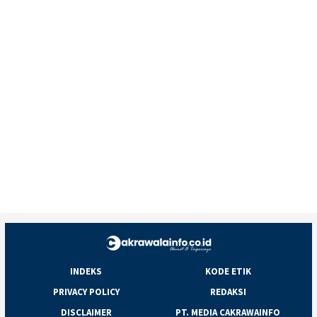
INDEKS
KODE ETIK
PRIVACY POLICY
REDAKSI
DISCLAIMER
PT. MEDIA CAKRAWAINFO