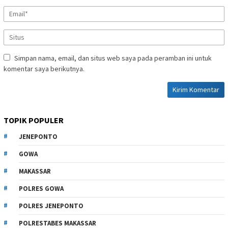
Simpan nama, email, dan situs web saya pada peramban ini untuk
komentar saya berikutnya.
TOPIK POPULER
JENEPONTO
GOWA
MAKASSAR
POLRES GOWA
POLRES JENEPONTO
POLRESTABES MAKASSAR