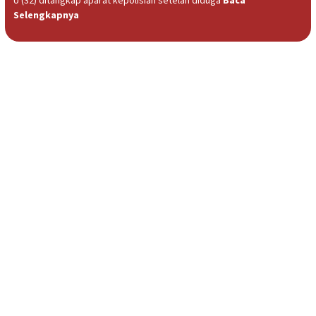
Selengkapnya