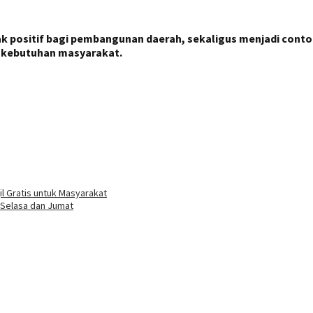
k positif bagi pembangunan daerah, sekaligus menjadi conto
ap kebutuhan masyarakat.
l Gratis untuk Masyarakat
Selasa dan Jumat