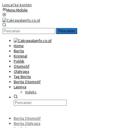
Loncat ke konten
Menu Mobile
Pencarian
Home
Berita
Kriminal
Politik
Otomotif
Olahraga
Tag Berita
Berita Otomotif
Lainnya
Indeks
Berita Otomotif
Berita Olahraga