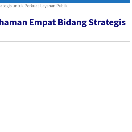
tegis untuk Perkuat Layanan Publik
haman Empat Bidang Strategis