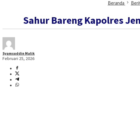
Beranda
Beri
Sahur Bareng Kapolres Jen
Syamsuddin Malik
Februari 25, 2026