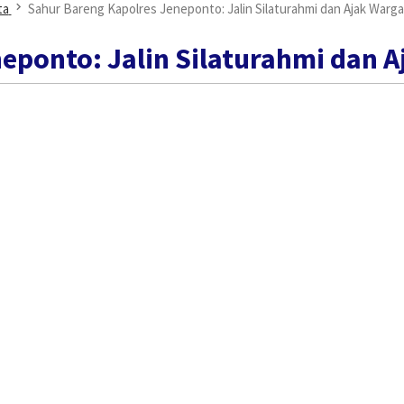
ta
Sahur Bareng Kapolres Jeneponto: Jalin Silaturahmi dan Ajak Warg
eponto: Jalin Silaturahmi dan