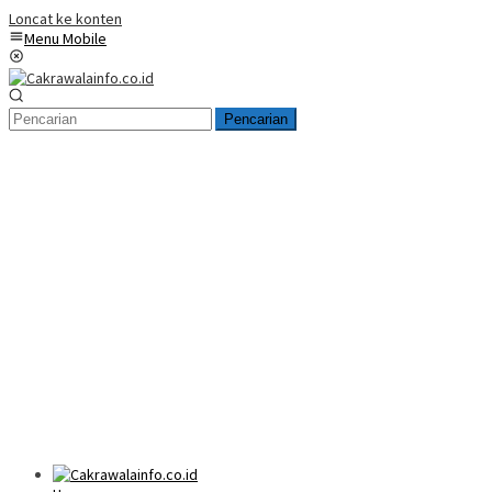
Loncat ke konten
Menu Mobile
Pencarian