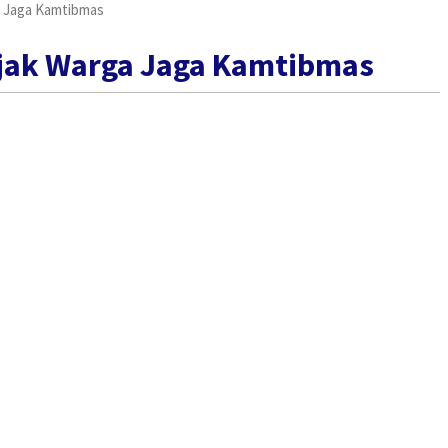
a Jaga Kamtibmas
 Ajak Warga Jaga Kamtibmas