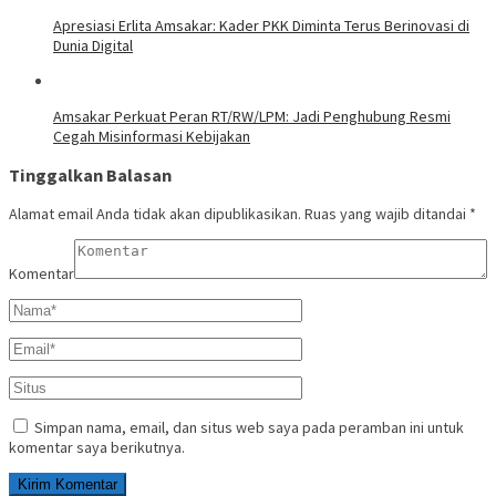
Apresiasi Erlita Amsakar: Kader PKK Diminta Terus Berinovasi di
Dunia Digital
Amsakar Perkuat Peran RT/RW/LPM: Jadi Penghubung Resmi
Cegah Misinformasi Kebijakan
Tinggalkan Balasan
Alamat email Anda tidak akan dipublikasikan.
Ruas yang wajib ditandai
*
Komentar
Simpan nama, email, dan situs web saya pada peramban ini untuk
komentar saya berikutnya.