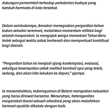
dukungan pemerintah terhadap pelestarian budaya yang
tumbuh harmonis di kota tersebut.
Dalam sambutannya, Amsakar menegaskan pergantian tahun
bukan sekadar seremoni, melainkan momentum refleksi bagi
seluruh masyarakat. Ia mengajak warga memaknai Tahun Baru
Imlek sebagai waktu untuk berbenah dan memperkuat kontribusi
bagi daerah.
“Pergantian tahun ini menjadi ajang kontemplasi, evaluasi,
sekaligus kesempatan untuk melihat kembali apa yang telah,
sedang, dan akan kita lakukan ke depan,” ujarnya.
Ia menambahkan, keberagaman di Batam merupakan kekuatan
yang harus dirawat bersama. Menurutnya, heterogenitas
masyarakat ibarat sebuah orkestrasi yang akan melahirkan
harmoni apabila dikelola dengan baik.