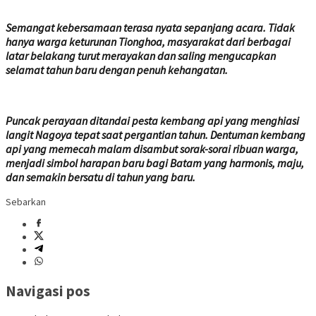
Semangat kebersamaan terasa nyata sepanjang acara. Tidak
hanya warga keturunan Tionghoa, masyarakat dari berbagai
latar belakang turut merayakan dan saling mengucapkan
selamat tahun baru dengan penuh kehangatan.
Puncak perayaan ditandai pesta kembang api yang menghiasi
langit Nagoya tepat saat pergantian tahun. Dentuman kembang
api yang memecah malam disambut sorak-sorai ribuan warga,
menjadi simbol harapan baru bagi Batam yang harmonis, maju,
dan semakin bersatu di tahun yang baru.
Sebarkan
Navigasi pos