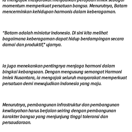
momentum memperkuat persatuan bangsa. Menurutnya, Batam
mencerminkan kehidupan harmonis dalam keberagaman.
“Batam adalah miniatur Indonesia. Di sini kita melihat
bagaimana keberagaman dapat hidup berdampingan secara
damai dan produktif,” ujarnya.
Ia juga menekankan pentingnya menjaga harmoni dalam
bingkai kebangsaan. Dengan mengusung semangat Harmoni
Imlek Nusantara, ia mengajak seluruh masyarakat memperkuat
persatuan demi mewujudkan Indonesia yang maju.
Menurutnya, pembangunan infrastruktur dan pembangunan
kewilayahan harus berjalan seiring dengan pembangunan
karakter bangsa yang menjunjung tinggi toleransi dan
persaudaraan.