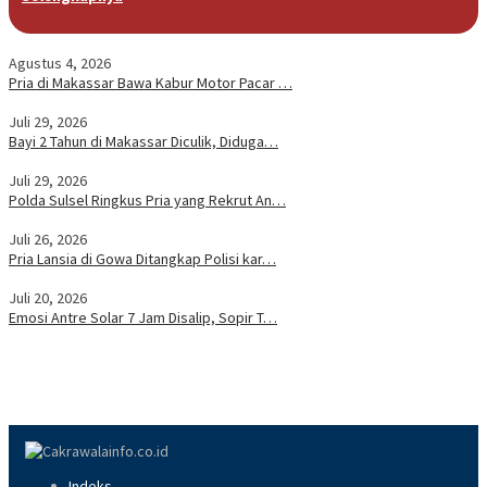
Agustus 4, 2026
Pria di Makassar Bawa Kabur Motor Pacar …
Juli 29, 2026
Bayi 2 Tahun di Makassar Diculik, Diduga…
Juli 29, 2026
Polda Sulsel Ringkus Pria yang Rekrut An…
Juli 26, 2026
Pria Lansia di Gowa Ditangkap Polisi kar…
Juli 20, 2026
Emosi Antre Solar 7 Jam Disalip, Sopir T…
Indeks