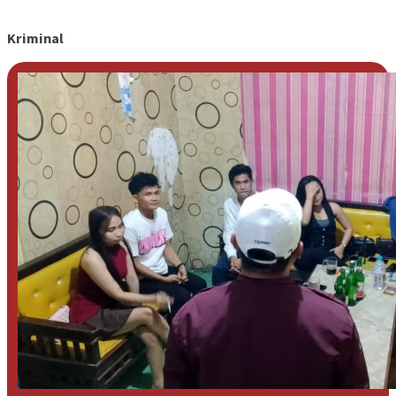
Kriminal