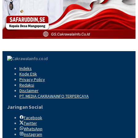
Indeks
Kode Etik
Privacy Policy
Redaksi
Disclaimer
PT. MEDIA CAKRAWAINFO TERPERCAYA
Jaringan Social
Facebook
Twitter
WhatsApp
Instagram