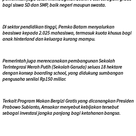
bagi siswa SD dan SMP, baik negeri maupun swasta.
Di sektor pendidikan tinggi, Pemko Batam menyalurkan
beasiswa kepada 2.025 mahasiswa, termasuk kuota khusus bagi
anak hinterland dan keluarga kurang mampu.
Pemerintah juga merencanakan pembangunan Sekolah
Terintegrasi Merah Putih (Sekolah Garuda) seluas 18 hektare
dengan konsep boarding school, yang didukung sumbangan
pengusaha senilai Rp150 miliar.
Terkait Program Makan Bergizi Gratis yang dicanangkan Presiden
Prabowo Subianto, Amsakar menyebut kebijakan tersebut
sebagai investasi jangka panjang bagi ketahanan bangsa.