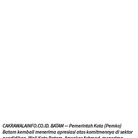
CAKRAWALAINFO.CO.ID. BATAM — Pemerintah Kota (Pemko)
Batam kembali menerima apresiasi atas komitmennya di sektor