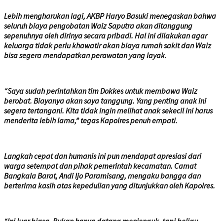
Lebih mengharukan lagi, AKBP Haryo Basuki menegaskan bahwa
seluruh biaya pengobatan Waiz Saputra akan ditanggung
sepenuhnya oleh dirinya secara pribadi. Hal ini dilakukan agar
keluarga tidak perlu khawatir akan biaya rumah sakit dan Waiz
bisa segera mendapatkan perawatan yang layak.
“Saya sudah perintahkan tim Dokkes untuk membawa Waiz
berobat. Biayanya akan saya tanggung. Yang penting anak ini
segera tertangani. Kita tidak ingin melihat anak sekecil ini harus
menderita lebih lama,” tegas Kapolres penuh empati.
Langkah cepat dan humanis ini pun mendapat apresiasi dari
warga setempat dan pihak pemerintah kecamatan. Camat
Bangkala Barat, Andi Ijo Paramisang, mengaku bangga dan
berterima kasih atas kepedulian yang ditunjukkan oleh Kapolres.