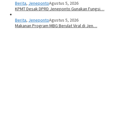
Berita
,
Jeneponto
Agustus 5, 2026
KPMT Desak DPRD Jeneponto Gunakan Fungsi…
Berita
,
Jeneponto
Agustus 5, 2026
Makanan Program MBG Berulat Viral di Jen…