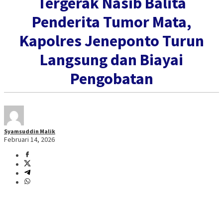
Tergerak Nasib Balita
Penderita Tumor Mata,
Kapolres Jeneponto Turun
Langsung dan Biayai
Pengobatan
Syamsuddin Malik
Februari 14, 2026