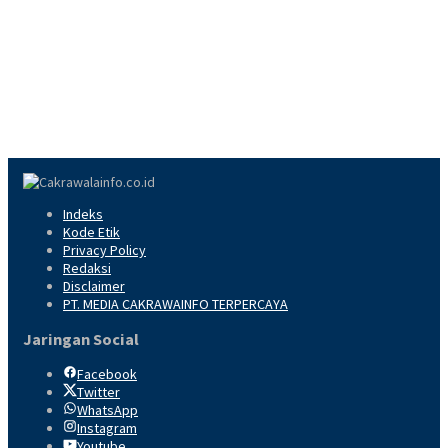
Indeks
Kode Etik
Privacy Policy
Redaksi
Disclaimer
PT. MEDIA CAKRAWAINFO TERPERCAYA
Jaringan Social
Facebook
Twitter
WhatsApp
Instagram
Youtube