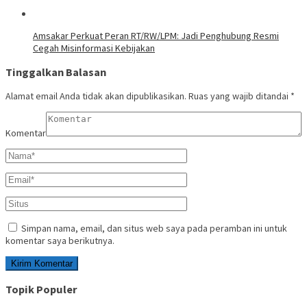
Amsakar Perkuat Peran RT/RW/LPM: Jadi Penghubung Resmi
Cegah Misinformasi Kebijakan
Tinggalkan Balasan
Alamat email Anda tidak akan dipublikasikan.
Ruas yang wajib ditandai
*
Komentar
Simpan nama, email, dan situs web saya pada peramban ini untuk
komentar saya berikutnya.
Topik Populer