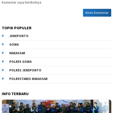
komentar saya berikutnya.
TOPIK POPULER
JENEPONTO
GOWA
MAKASSAR
POLRES GOWA
POLRES JENEPONTO
POLRESTABES MAKASSAR
INFO TERBARU