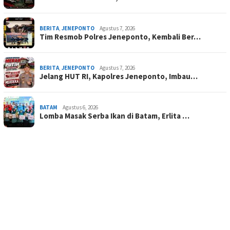
BERITA
,
JENEPONTO
Agustus 7, 2026
Tim Resmob Polres Jeneponto, Kembali Ber…
BERITA
,
JENEPONTO
Agustus 7, 2026
Jelang HUT RI, Kapolres Jeneponto, Imbau…
BATAM
Agustus 6, 2026
Lomba Masak Serba Ikan di Batam, Erlita …