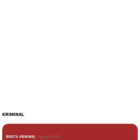
KRIMINAL
BERITA
,
KRIMINAL
Agustus 4, 2026