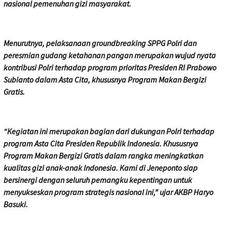
nasional pemenuhan gizi masyarakat.
Menurutnya, pelaksanaan groundbreaking SPPG Polri dan
peresmian gudang ketahanan pangan merupakan wujud nyata
kontribusi Polri terhadap program prioritas Presiden RI Prabowo
Subianto dalam Asta Cita, khususnya Program Makan Bergizi
Gratis.
“Kegiatan ini merupakan bagian dari dukungan Polri terhadap
program Asta Cita Presiden Republik Indonesia. Khususnya
Program Makan Bergizi Gratis dalam rangka meningkatkan
kualitas gizi anak-anak Indonesia. Kami di Jeneponto siap
bersinergi dengan seluruh pemangku kepentingan untuk
menyukseskan program strategis nasional ini,” ujar AKBP Haryo
Basuki.