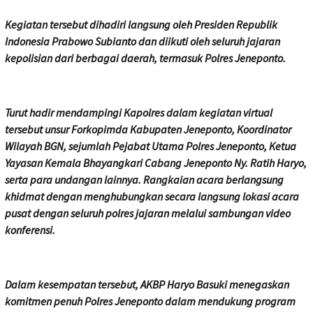
Kegiatan tersebut dihadiri langsung oleh Presiden Republik
Indonesia Prabowo Subianto dan diikuti oleh seluruh jajaran
kepolisian dari berbagai daerah, termasuk Polres Jeneponto.
Turut hadir mendampingi Kapolres dalam kegiatan virtual
tersebut unsur Forkopimda Kabupaten Jeneponto, Koordinator
Wilayah BGN, sejumlah Pejabat Utama Polres Jeneponto, Ketua
Yayasan Kemala Bhayangkari Cabang Jeneponto Ny. Ratih Haryo,
serta para undangan lainnya. Rangkaian acara berlangsung
khidmat dengan menghubungkan secara langsung lokasi acara
pusat dengan seluruh polres jajaran melalui sambungan video
konferensi.
Dalam kesempatan tersebut, AKBP Haryo Basuki menegaskan
komitmen penuh Polres Jeneponto dalam mendukung program