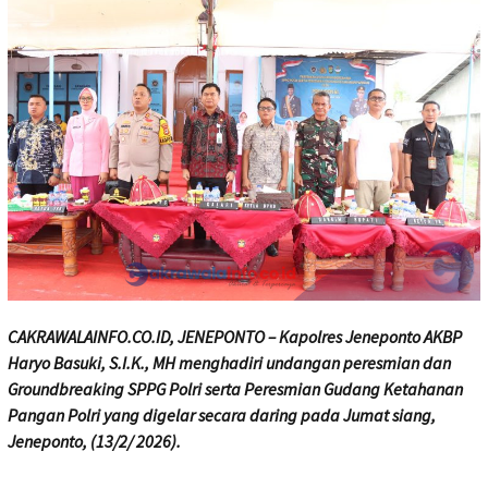
CAKRAWALAINFO.CO.ID, JENEPONTO – Kapolres Jeneponto AKBP
Haryo Basuki, S.I.K., MH menghadiri undangan peresmian dan
Groundbreaking SPPG Polri serta Peresmian Gudang Ketahanan
Pangan Polri yang digelar secara daring pada Jumat siang,
Jeneponto, (13/2/ 2026).