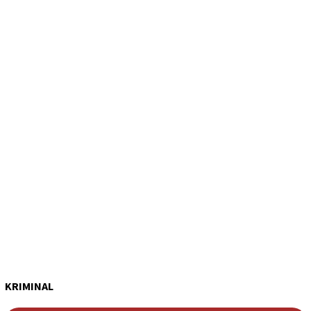
KRIMINAL