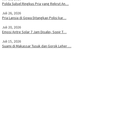
Polda Sulsel Ringkus Pria yang Rekrut An…
Juli 26, 2026
Pria Lansia di Gowa Ditangkap Polisi kar…
Juli 20, 2026
Emosi Antre Solar 7 Jam Disalip, Sopir T…
Juli 15, 2026
Suami di Makassar Tusuk dan Gorok Leher …