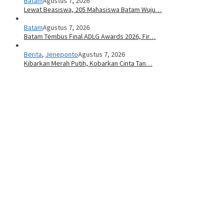
Batam
Agustus 7, 2026
Lewat Beasiswa, 205 Mahasiswa Batam Wuju…
Batam
Agustus 7, 2026
Batam Tembus Final ADLG Awards 2026, Fir…
Berita
,
Jeneponto
Agustus 7, 2026
Kibarkan Merah Putih, Kobarkan Cinta Tan…