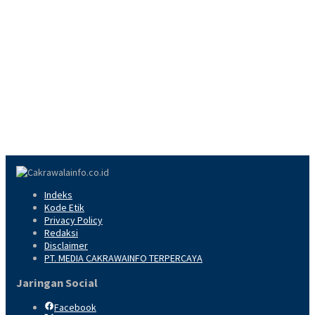
Indeks
Kode Etik
Privacy Policy
Redaksi
Disclaimer
PT. MEDIA CAKRAWAINFO TERPERCAYA
Jaringan Social
Facebook