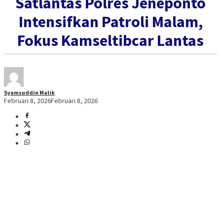
Satlantas Polres Jeneponto
Intensifkan Patroli Malam,
Fokus Kamseltibcar Lantas
Syamsuddin Malik
Februari 8, 2026
Februari 8, 2026