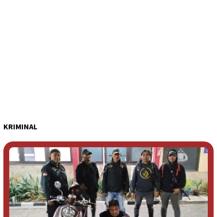
KRIMINAL