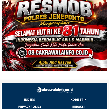
INDEKS
KODE ETIK
PRIVACY POLICY
REDAKSI