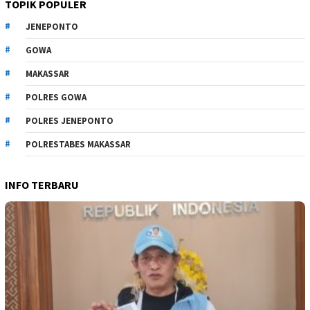
TOPIK POPULER
JENEPONTO
GOWA
MAKASSAR
POLRES GOWA
POLRES JENEPONTO
POLRESTABES MAKASSAR
INFO TERBARU