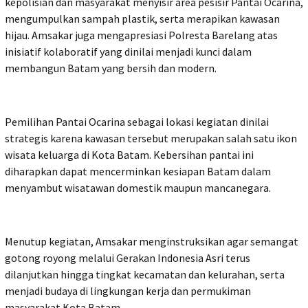
kepolisian dan masyarakat menyisir area pesisir Pantai Ocarina,
mengumpulkan sampah plastik, serta merapikan kawasan
hijau. Amsakar juga mengapresiasi Polresta Barelang atas
inisiatif kolaboratif yang dinilai menjadi kunci dalam
membangun Batam yang bersih dan modern.
Pemilihan Pantai Ocarina sebagai lokasi kegiatan dinilai
strategis karena kawasan tersebut merupakan salah satu ikon
wisata keluarga di Kota Batam. Kebersihan pantai ini
diharapkan dapat mencerminkan kesiapan Batam dalam
menyambut wisatawan domestik maupun mancanegara.
Menutup kegiatan, Amsakar menginstruksikan agar semangat
gotong royong melalui Gerakan Indonesia Asri terus
dilanjutkan hingga tingkat kecamatan dan kelurahan, serta
menjadi budaya di lingkungan kerja dan permukiman
masyarakat Kota Batam.