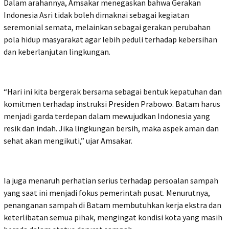
Dalam arahannya, Amsakar menegaskan bahwa Gerakan
Indonesia Asri tidak boleh dimaknai sebagai kegiatan
seremonial semata, melainkan sebagai gerakan perubahan
pola hidup masyarakat agar lebih peduli terhadap kebersihan
dan keberlanjutan lingkungan.
“Hari ini kita bergerak bersama sebagai bentuk kepatuhan dan
komitmen terhadap instruksi Presiden Prabowo. Batam harus
menjadi garda terdepan dalam mewujudkan Indonesia yang
resik dan indah. Jika lingkungan bersih, maka aspek aman dan
sehat akan mengikuti,” ujar Amsakar.
Ia juga menaruh perhatian serius terhadap persoalan sampah
yang saat ini menjadi fokus pemerintah pusat. Menurutnya,
penanganan sampah di Batam membutuhkan kerja ekstra dan
keterlibatan semua pihak, mengingat kondisi kota yang masih