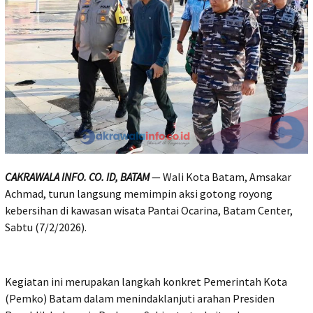
CAKRAWALA INFO. CO. ID, BATAM
— Wali Kota Batam, Amsakar
Achmad, turun langsung memimpin aksi gotong royong
kebersihan di kawasan wisata Pantai Ocarina, Batam Center,
Sabtu (7/2/2026).
Kegiatan ini merupakan langkah konkret Pemerintah Kota
(Pemko) Batam dalam menindaklanjuti arahan Presiden