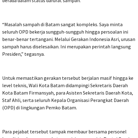
berada dalam status darurat sampah.
“Masalah sampah di Batam sangat kompleks. Saya minta
seluruh OPD bekerja sungguh-sungguh hingga persoalan ini
benar-benar tertangani. Melalui Gerakan Indonesia Asri, urusan
sampah harus diselesaikan. Ini merupakan perintah langsung
Presiden,” tegasnya.
Untuk memastikan gerakan tersebut berjalan masif hingga ke
level teknis, Wali Kota Batam didampingi Sekretaris Daerah
Kota Batam Firmansyah, para Asisten Sekretaris Daerah Kota,
Staf Ahli, serta seluruh Kepala Organisasi Perangkat Daerah
(OPD) di lingkungan Pemko Batam.
Para pejabat tersebut tampak membaur bersama personel