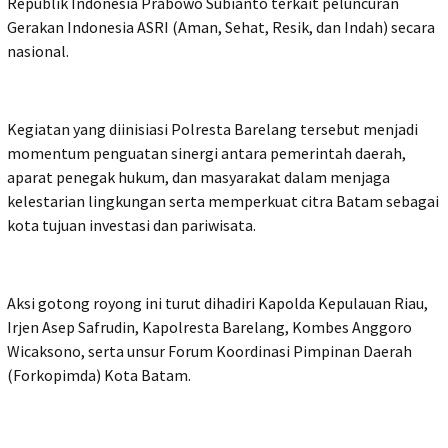
Republik Indonesia Prabowo Subianto terkait peluncuran
Gerakan Indonesia ASRI (Aman, Sehat, Resik, dan Indah) secara
nasional.
Kegiatan yang diinisiasi Polresta Barelang tersebut menjadi
momentum penguatan sinergi antara pemerintah daerah,
aparat penegak hukum, dan masyarakat dalam menjaga
kelestarian lingkungan serta memperkuat citra Batam sebagai
kota tujuan investasi dan pariwisata.
Aksi gotong royong ini turut dihadiri Kapolda Kepulauan Riau,
Irjen Asep Safrudin, Kapolresta Barelang, Kombes Anggoro
Wicaksono, serta unsur Forum Koordinasi Pimpinan Daerah
(Forkopimda) Kota Batam.