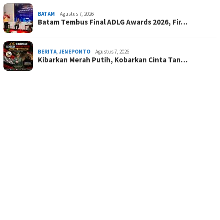
BATAM
Agustus 7, 2026
Batam Tembus Final ADLG Awards 2026, Fir…
BERITA
,
JENEPONTO
Agustus 7, 2026
Kibarkan Merah Putih, Kobarkan Cinta Tan…