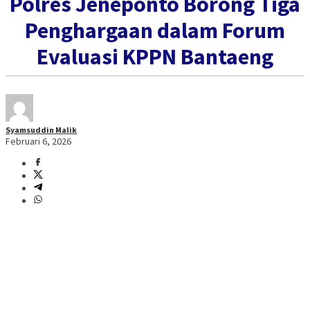
Polres Jeneponto Borong Tiga
Penghargaan dalam Forum
Evaluasi KPPN Bantaeng
Syamsuddin Malik
Februari 6, 2026