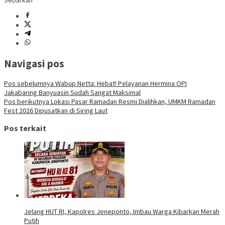
Sebarkan
Navigasi pos
Pos sebelumnya
Wabup Netta: Hebat! Pelayanan Hermina OPI
Jakabaring Banyuasin Sudah Sangat Maksimal
Pos berikutnya
Lokasi Pasar Ramadan Resmi Dialihkan, UMKM Ramadan
Fest 2026 Dipusatkan di Siring Laut
Pos terkait
Jelang HUT RI, Kapolres Jeneponto, Imbau Warga Kibarkan Merah
Putih