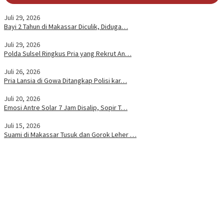
Juli 29, 2026
Bayi 2 Tahun di Makassar Diculik, Diduga…
Juli 29, 2026
Polda Sulsel Ringkus Pria yang Rekrut An…
Juli 26, 2026
Pria Lansia di Gowa Ditangkap Polisi kar…
Juli 20, 2026
Emosi Antre Solar 7 Jam Disalip, Sopir T…
Juli 15, 2026
Suami di Makassar Tusuk dan Gorok Leher …