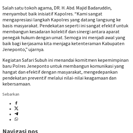
Salah satu tokoh agama, DR. H. Abd. Majid Badaruddin,
menyambut baik inisiatif Kapolres. “Kami sangat
mengapresiasi langkah Kapolres yang datang langsung ke
basis masyarakat. Pendekatan seperti ini sangat efektif untuk
membangun kesadaran kolektif dan sinergi antara aparat
penegak hukum dengan umat. Semoga ini menjadi awal yang
baik bagi kerjasama kita menjaga ketenteraman Kabupaten
Jeneponto,” ujarnya.
Kegiatan Safari Subuh ini menandai komitmen kepemimpinan
baru Polres Jeneponto untuk membangun komunikasi yang
hangat dan efektif dengan masyarakat, mengedepankan
pendekatan preventif melalui nilai-nilai keagamaan dan
kebersamaan.
Sebarkan
Navigasi pos