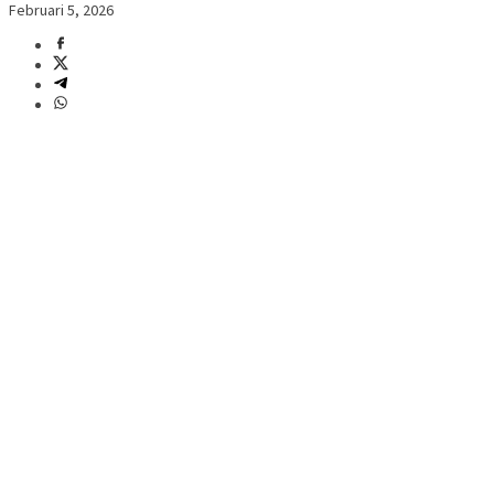
Februari 5, 2026