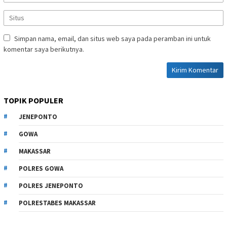
Simpan nama, email, dan situs web saya pada peramban ini untuk
komentar saya berikutnya.
TOPIK POPULER
JENEPONTO
GOWA
MAKASSAR
POLRES GOWA
POLRES JENEPONTO
POLRESTABES MAKASSAR