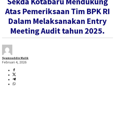
Sekda Kotabaru Mendukung
Atas Pemeriksaan Tim BPK RI
Dalam Melaksanakan Entry
Meeting Audit tahun 2025.
Syamsuddin Malik
Februari 4, 2026