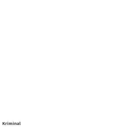
Kriminal