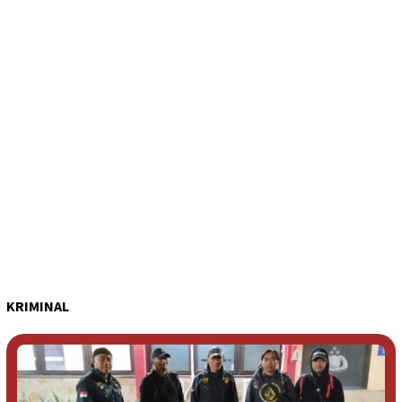
KRIMINAL