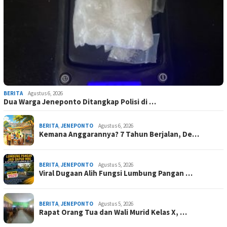
BERITA
Agustus 6, 2026
Dua Warga Jeneponto Ditangkap Polisi di …
BERITA
,
JENEPONTO
Agustus 6, 2026
Kemana Anggarannya? 7 Tahun Berjalan, De…
BERITA
,
JENEPONTO
Agustus 5, 2026
Viral Dugaan Alih Fungsi Lumbung Pangan …
BERITA
,
JENEPONTO
Agustus 5, 2026
Rapat Orang Tua dan Wali Murid Kelas X, …