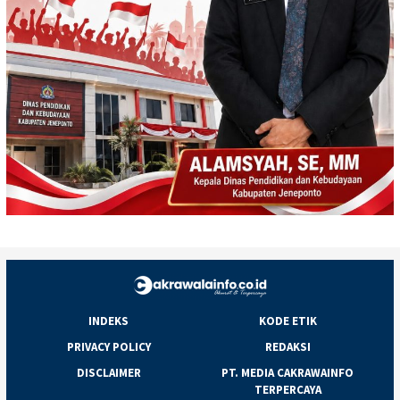
INDEKS
KODE ETIK
PRIVACY POLICY
REDAKSI
DISCLAIMER
PT. MEDIA CAKRAWAINFO
TERPERCAYA