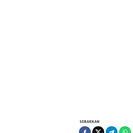
SEBARKAN