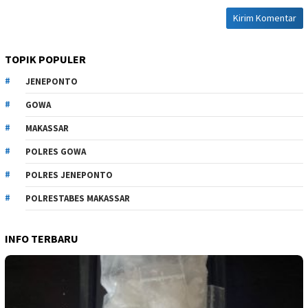
TOPIK POPULER
JENEPONTO
GOWA
MAKASSAR
POLRES GOWA
POLRES JENEPONTO
POLRESTABES MAKASSAR
INFO TERBARU