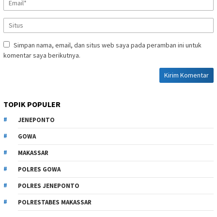
Simpan nama, email, dan situs web saya pada peramban ini untuk
komentar saya berikutnya.
TOPIK POPULER
JENEPONTO
GOWA
MAKASSAR
POLRES GOWA
POLRES JENEPONTO
POLRESTABES MAKASSAR