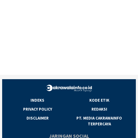
INDEKS
KODE ETIK
PRIVACY POLICY
REDAKSI
DISCLAIMER
PT. MEDIA CAKRAWAINFO
TERPERCAYA
JARINGAN SOCIAL