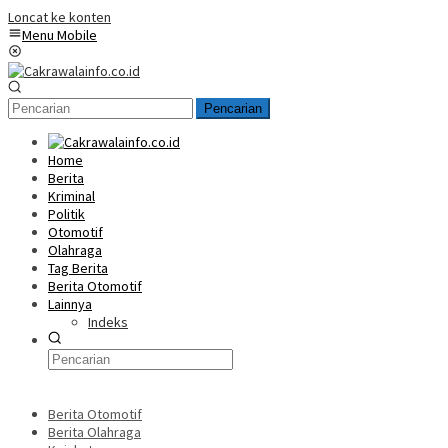
Loncat ke konten
Menu Mobile
Pencarian
Home
Berita
Kriminal
Politik
Otomotif
Olahraga
Tag Berita
Berita Otomotif
Lainnya
Indeks
Berita Otomotif
Berita Olahraga