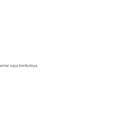
entar saya berikutnya.