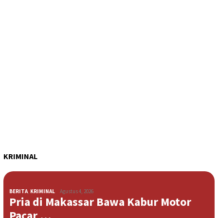
KRIMINAL
BERITA
,
KRIMINAL
Agustus 4, 2026
Pria di Makassar Bawa Kabur Motor
Pacar …