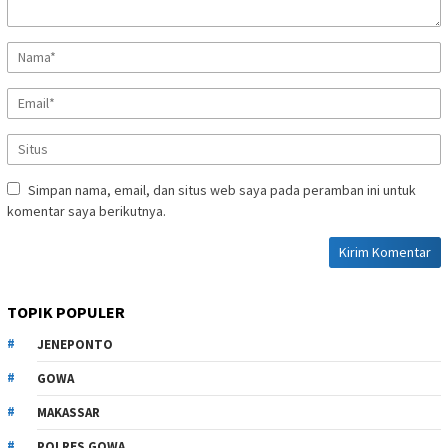
Simpan nama, email, dan situs web saya pada peramban ini untuk
komentar saya berikutnya.
TOPIK POPULER
JENEPONTO
GOWA
MAKASSAR
POLRES GOWA