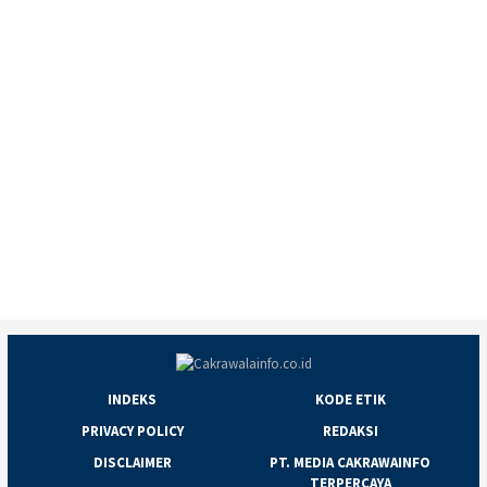
INDEKS
KODE ETIK
PRIVACY POLICY
REDAKSI
DISCLAIMER
PT. MEDIA CAKRAWAINFO
TERPERCAYA