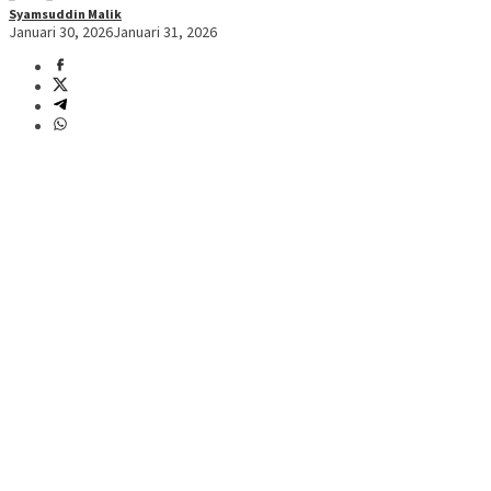
Syamsuddin Malik
Januari 30, 2026
Januari 31, 2026