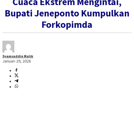
Cuaca Ekstrem Mengintai,
Bupati Jeneponto Kumpulkan
Forkopimda
Syamsuddin Malik
Januari 29, 2026