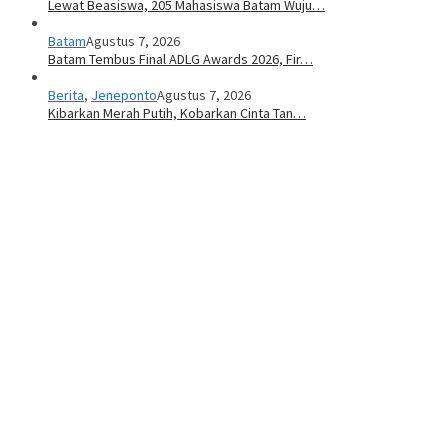
Lewat Beasiswa, 205 Mahasiswa Batam Wuju…
Batam
Agustus 7, 2026
Batam Tembus Final ADLG Awards 2026, Fir…
Berita
,
Jeneponto
Agustus 7, 2026
Kibarkan Merah Putih, Kobarkan Cinta Tan…