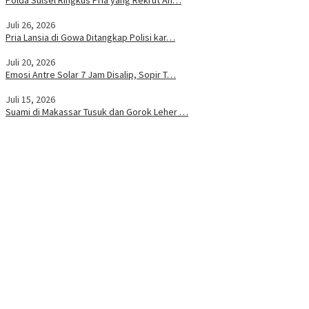
Juli 26, 2026
Pria Lansia di Gowa Ditangkap Polisi kar…
Juli 20, 2026
Emosi Antre Solar 7 Jam Disalip, Sopir T…
Juli 15, 2026
Suami di Makassar Tusuk dan Gorok Leher …