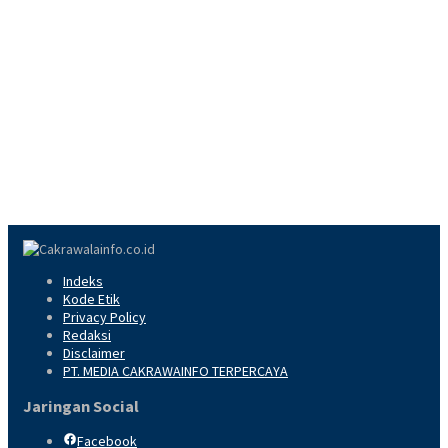
Indeks
Kode Etik
Privacy Policy
Redaksi
Disclaimer
PT. MEDIA CAKRAWAINFO TERPERCAYA
Jaringan Social
Facebook