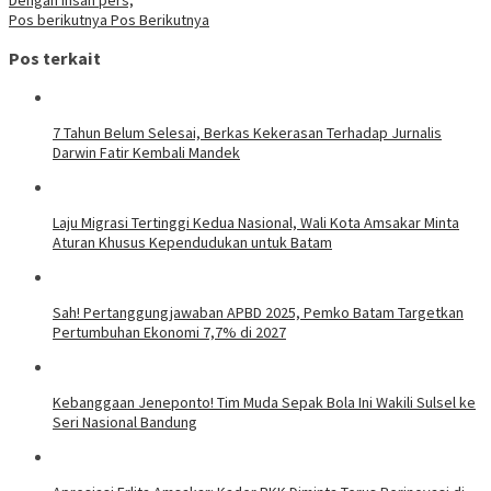
Pos berikutnya
Pos Berikutnya
Pos terkait
7 Tahun Belum Selesai, Berkas Kekerasan Terhadap Jurnalis
Darwin Fatir Kembali Mandek
Laju Migrasi Tertinggi Kedua Nasional, Wali Kota Amsakar Minta
Aturan Khusus Kependudukan untuk Batam
Sah! Pertanggungjawaban APBD 2025, Pemko Batam Targetkan
Pertumbuhan Ekonomi 7,7% di 2027
Kebanggaan Jeneponto! Tim Muda Sepak Bola Ini Wakili Sulsel ke
Seri Nasional Bandung