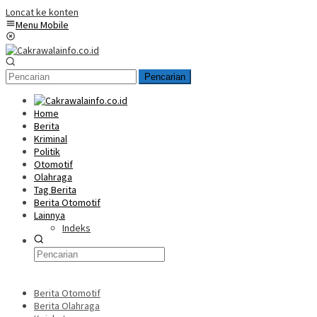
Loncat ke konten
Menu Mobile
Pencarian
Home
Berita
Kriminal
Politik
Otomotif
Olahraga
Tag Berita
Berita Otomotif
Lainnya
Indeks
Berita Otomotif
Berita Olahraga