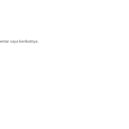
entar saya berikutnya.