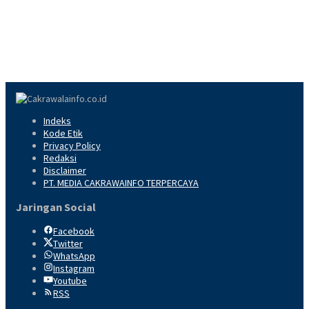
Indeks
Kode Etik
Privacy Policy
Redaksi
Disclaimer
PT. MEDIA CAKRAWAINFO TERPERCAYA
Jaringan Social
Facebook
Twitter
WhatsApp
Instagram
Youtube
RSS