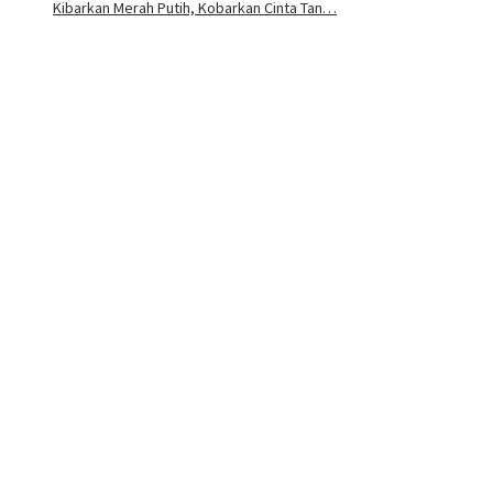
Kibarkan Merah Putih, Kobarkan Cinta Tan…