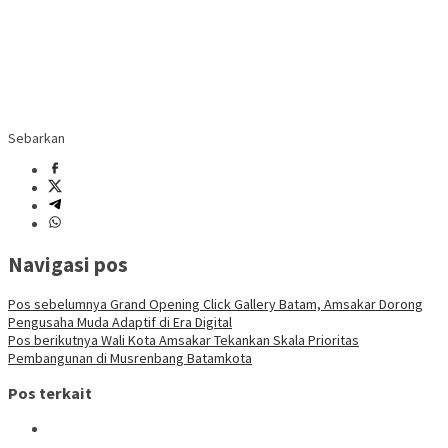
Sebarkan
Navigasi pos
Pos sebelumnya
Grand Opening Click Gallery Batam, Amsakar Dorong
Pengusaha Muda Adaptif di Era Digital
Pos berikutnya
Wali Kota Amsakar Tekankan Skala Prioritas
Pembangunan di Musrenbang Batamkota
Pos terkait