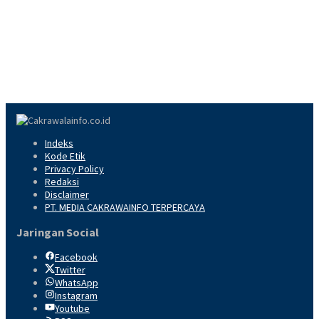
Indeks
Kode Etik
Privacy Policy
Redaksi
Disclaimer
PT. MEDIA CAKRAWAINFO TERPERCAYA
Jaringan Social
Facebook
Twitter
WhatsApp
Instagram
Youtube