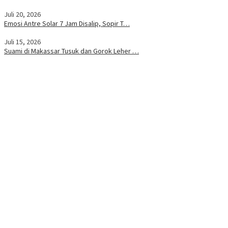
Juli 20, 2026
Emosi Antre Solar 7 Jam Disalip, Sopir T…
Juli 15, 2026
Suami di Makassar Tusuk dan Gorok Leher …