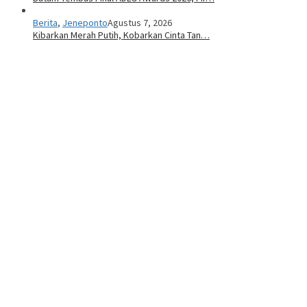
Berita
,
Jeneponto
Agustus 7, 2026
Kibarkan Merah Putih, Kobarkan Cinta Tan…