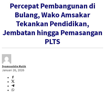
Percepat Pembangunan di
Bulang, Wako Amsakar
Tekankan Pendidikan,
Jembatan hingga Pemasangan
PLTS
Syamsuddin Malik
Januari 26, 2026