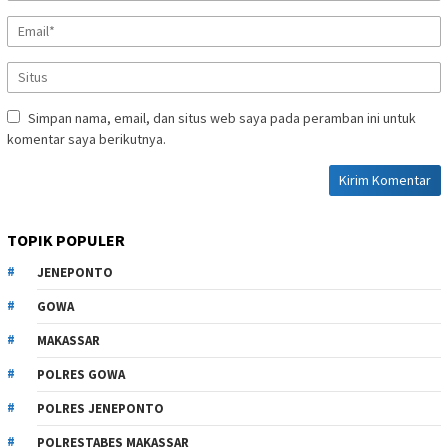
Simpan nama, email, dan situs web saya pada peramban ini untuk
komentar saya berikutnya.
TOPIK POPULER
JENEPONTO
GOWA
MAKASSAR
POLRES GOWA
POLRES JENEPONTO
POLRESTABES MAKASSAR