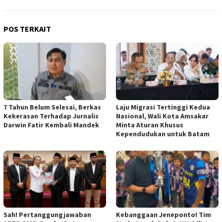
POS TERKAIT
7 Tahun Belum Selesai, Berkas
Laju Migrasi Tertinggi Kedua
Kekerasan Terhadap Jurnalis
Nasional, Wali Kota Amsakar
Darwin Fatir Kembali Mandek
Minta Aturan Khusus
Kependudukan untuk Batam
Sah! Pertanggungjawaban
Kebanggaan Jeneponto! Tim