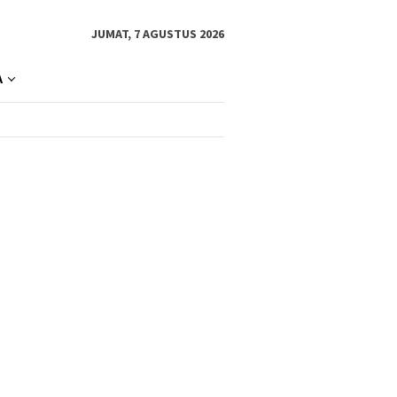
JUMAT, 7 AGUSTUS 2026
A