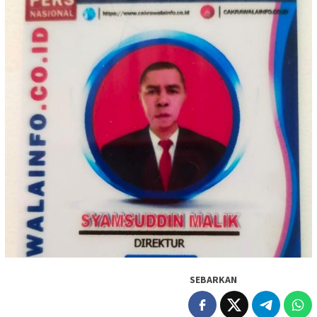
SEBARKAN