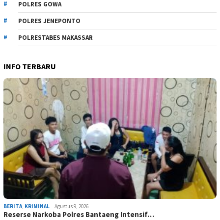
POLRES GOWA
POLRES JENEPONTO
POLRESTABES MAKASSAR
INFO TERBARU
BERITA
,
KRIMINAL
Agustus 9, 2026
Reserse Narkoba Polres Bantaeng Intensif…