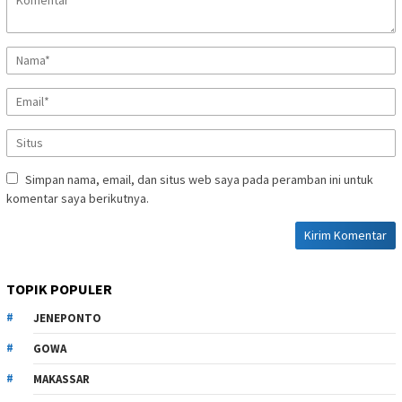
Simpan nama, email, dan situs web saya pada peramban ini untuk
komentar saya berikutnya.
TOPIK POPULER
JENEPONTO
GOWA
MAKASSAR