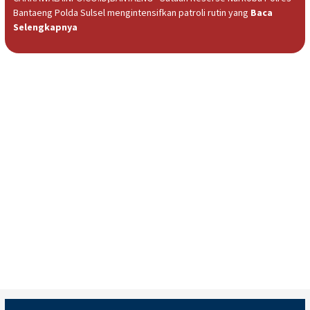
Bantaeng Polda Sulsel mengintensifkan patroli rutin yang
Baca
Selengkapnya