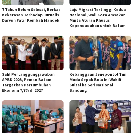
7 Tahun Belum Selesai, Berkas
Laju Migrasi Tertinggi Kedua
Kekerasan Terhadap Jurnalis
Nasional, Wali Kota Amsakar
Darwin Fatir Kembali Mandek
Minta Aturan Khusus
Kependudukan untuk Batam
Sah! Pertanggungjawaban
Kebanggaan Jeneponto! Tim
APBD 2025, Pemko Batam
Muda Sepak Bola Ini Wakili
Targetkan Pertumbuhan
Sulsel ke Seri Nasional
Ekonomi 7,7% di 2027
Bandung