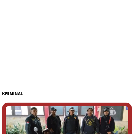
KRIMINAL