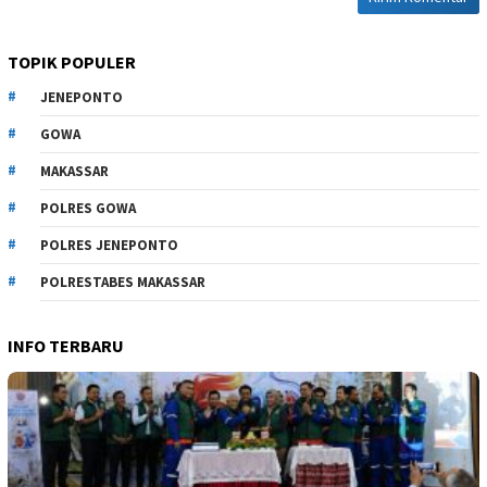
TOPIK POPULER
JENEPONTO
GOWA
MAKASSAR
POLRES GOWA
POLRES JENEPONTO
POLRESTABES MAKASSAR
INFO TERBARU