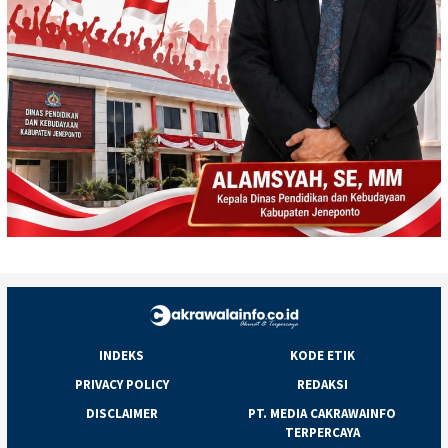
INDEKS
KODE ETIK
PRIVACY POLICY
REDAKSI
DISCLAIMER
PT. MEDIA CAKRAWAINFO
TERPERCAYA