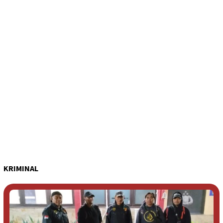
KRIMINAL