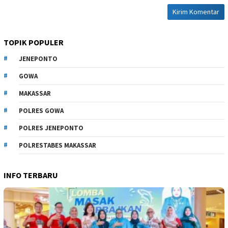
TOPIK POPULER
JENEPONTO
GOWA
MAKASSAR
POLRES GOWA
POLRES JENEPONTO
POLRESTABES MAKASSAR
INFO TERBARU