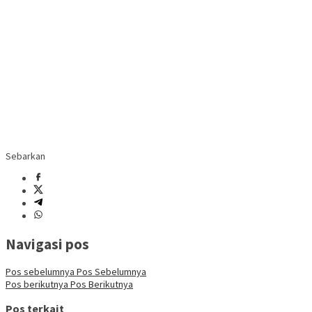
Sebarkan
Navigasi pos
Pos sebelumnya
Pos Sebelumnya
Pos berikutnya
Pos Berikutnya
Pos terkait