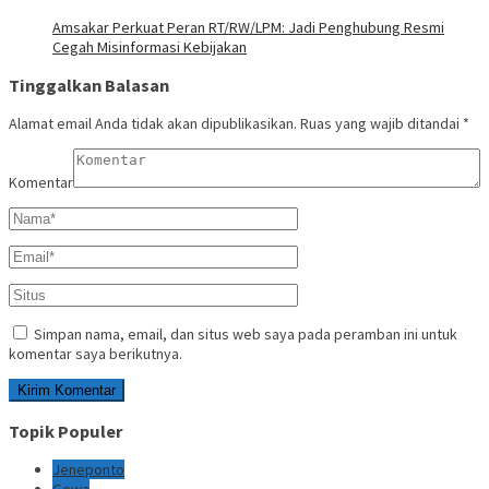
Amsakar Perkuat Peran RT/RW/LPM: Jadi Penghubung Resmi
Cegah Misinformasi Kebijakan
Tinggalkan Balasan
Alamat email Anda tidak akan dipublikasikan.
Ruas yang wajib ditandai
*
Komentar
Simpan nama, email, dan situs web saya pada peramban ini untuk
komentar saya berikutnya.
Topik Populer
Jeneponto