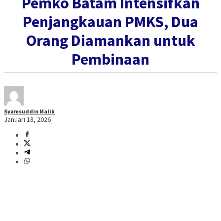
Pemko Batam Intensifkan
Penjangkauan PMKS, Dua
Orang Diamankan untuk
Pembinaan
Syamsuddin Malik
Januari 18, 2026