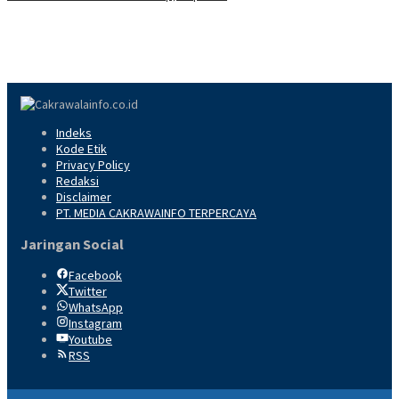
Indeks
Kode Etik
Privacy Policy
Redaksi
Disclaimer
PT. MEDIA CAKRAWAINFO TERPERCAYA
Jaringan Social
Facebook
Twitter
WhatsApp
Instagram
Youtube
RSS