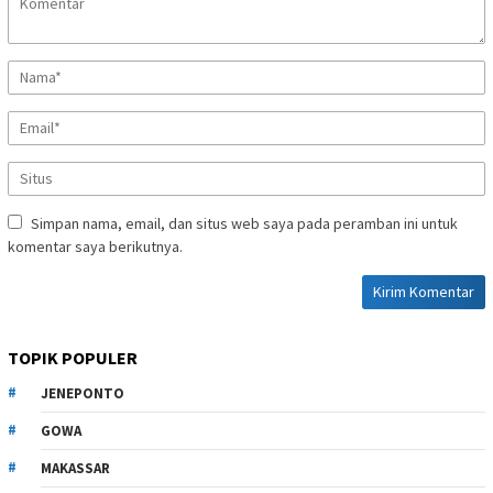
Simpan nama, email, dan situs web saya pada peramban ini untuk
komentar saya berikutnya.
TOPIK POPULER
JENEPONTO
GOWA
MAKASSAR