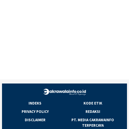
INDEKS
KODE ETIK
PRIVACY POLICY
REDAKSI
DISCLAIMER
PT. MEDIA CAKRAWAINFO
TERPERCAYA