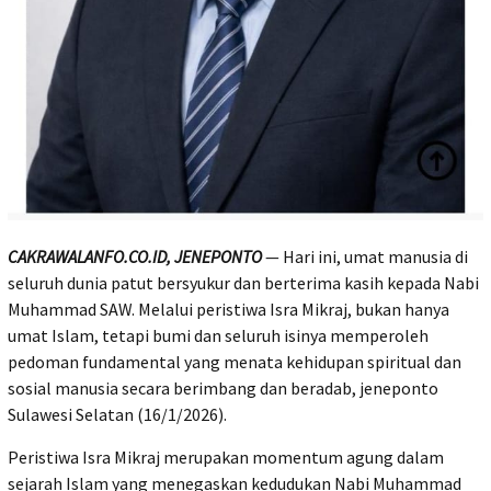
CAKRAWALANFO.CO.ID, JENEPONTO
— Hari ini, umat manusia di
seluruh dunia patut bersyukur dan berterima kasih kepada Nabi
Muhammad SAW. Melalui peristiwa Isra Mikraj, bukan hanya
umat Islam, tetapi bumi dan seluruh isinya memperoleh
pedoman fundamental yang menata kehidupan spiritual dan
sosial manusia secara berimbang dan beradab, jeneponto
Sulawesi Selatan (16/1/2026).
Peristiwa Isra Mikraj merupakan momentum agung dalam
sejarah Islam yang menegaskan kedudukan Nabi Muhammad