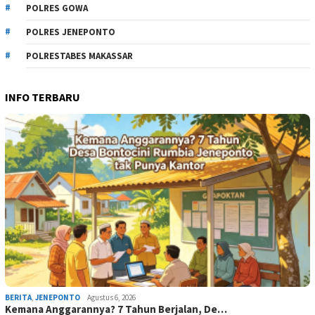
POLRES GOWA
POLRES JENEPONTO
POLRESTABES MAKASSAR
INFO TERBARU
BERITA
,
JENEPONTO
Agustus 6, 2026
Kemana Anggarannya? 7 Tahun Berjalan, De…