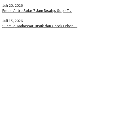
Juli 20, 2026
Emosi Antre Solar 7 Jam Disalip, Sopir T…
Juli 15, 2026
Suami di Makassar Tusuk dan Gorok Leher …