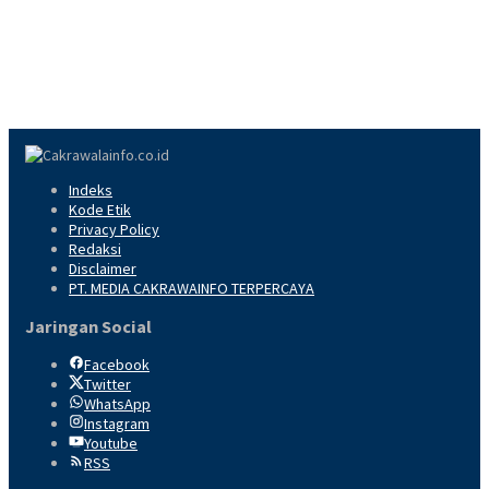
Indeks
Kode Etik
Privacy Policy
Redaksi
Disclaimer
PT. MEDIA CAKRAWAINFO TERPERCAYA
Jaringan Social
Facebook
Twitter
WhatsApp
Instagram
Youtube
RSS