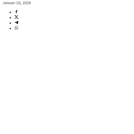
Januari 16, 2026