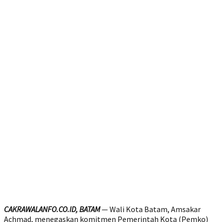
CAKRAWALANFO.CO.ID, BATAM
— Wali Kota Batam, Amsakar
Achmad, menegaskan komitmen Pemerintah Kota (Pemko)