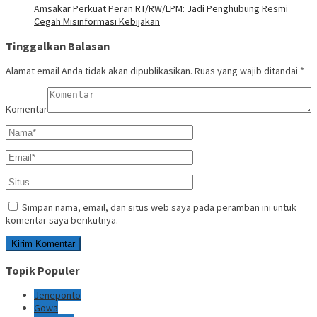
Amsakar Perkuat Peran RT/RW/LPM: Jadi Penghubung Resmi
Cegah Misinformasi Kebijakan
Tinggalkan Balasan
Alamat email Anda tidak akan dipublikasikan.
Ruas yang wajib ditandai
*
Komentar
Simpan nama, email, dan situs web saya pada peramban ini untuk
komentar saya berikutnya.
Topik Populer
Jeneponto
Gowa