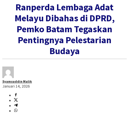
Ranperda Lembaga Adat
Melayu Dibahas di DPRD,
Pemko Batam Tegaskan
Pentingnya Pelestarian
Budaya
Syamsuddin Malik
Januari 14, 2026