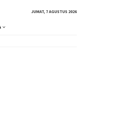
JUMAT, 7 AGUSTUS 2026
A