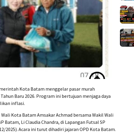
erintah Kota Batam menggelar pasar murah
 Tahun Baru 2026. Program ini bertujuan menjaga daya
kan inflasi.
eh Wali Kota Batam Amsakar Achmad bersama Wakil Wali
P Batam, Li Claudia Chandra, di Lapangan Futsal SP
2/2025). Acara ini turut dihadiri jajaran OPD Kota Batam.