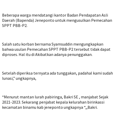
Beberapa warga mendatangi kantor Badan Pendapatan Asli
Daerah (Bapenda) Jeneponto untuk mengusulkan Pemecahan
SPPT PBB-P2.
Salah satu korban bernama Syamsuddin mengungkapkan
bahwa usulan Pemecahan SPPT PBB-P2 tersebut tidak dapat
diproses. Hal itu di Akibatkan adanya penunggakan.
Setelah diperiksa ternyata ada tunggakan, padahal kami sudah
lunasi,” ungkapnya,
“Menurut mantan lurah pabiringa, Bakri SE , manjabat Sejak
2021-2023. Sekarang penjabat kepala kelurahan birinkassi
kecamatan binamu kab jeneponto ungkapnya “,,Bakri.