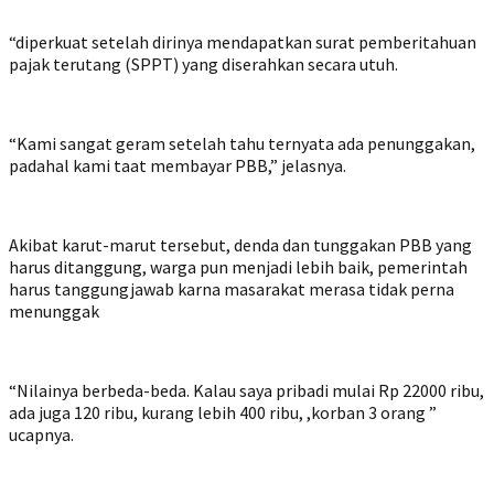
“diperkuat setelah dirinya mendapatkan surat pemberitahuan
pajak terutang (SPPT) yang diserahkan secara utuh.
“Kami sangat geram setelah tahu ternyata ada penunggakan,
padahal kami taat membayar PBB,” jelasnya.
Akibat karut-marut tersebut, denda dan tunggakan PBB yang
harus ditanggung, warga pun menjadi lebih baik, pemerintah
harus tanggungjawab karna masarakat merasa tidak perna
menunggak
“Nilainya berbeda-beda. Kalau saya pribadi mulai Rp 22000 ribu,
ada juga 120 ribu, kurang lebih 400 ribu, ,korban 3 orang ”
ucapnya.