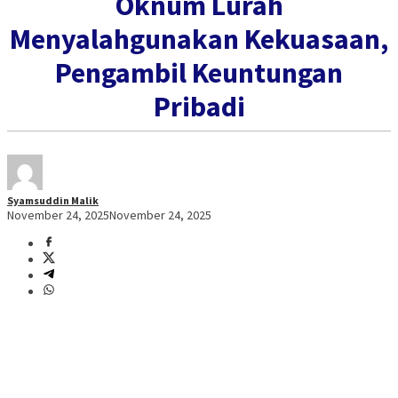
Oknum Lurah
Menyalahgunakan Kekuasaan,
Pengambil Keuntungan
Pribadi
Syamsuddin Malik
November 24, 2025
November 24, 2025