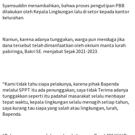
Syamsuddin menambahkan, bahwa proses pengutipan PBB
dilakukan oleh Kepala Lingkungan lalu di setor kepada kantor
kelurahan.
Namun, karena adanya tunggakan, warga pun menduga jika
dana tersebut telah dimanfaatkan oleh oknum manta lurah
pabiringa, Bakri SE. menjabat Sejak 2021-2023.
“Kami tidak tahu siapa pelakunya, karena pihak Bapenda
melalui SPPT itu ada penunggakan, saya tidak Terima adanya
tunggakkan seperti itu padahal masarakat selalu menbayar
tepat waktu, kepala lingkungan selalu menagih setiap tahun,
saya kurang tau siapa yang salah atau lingkungan, lurah,
Bapenda.