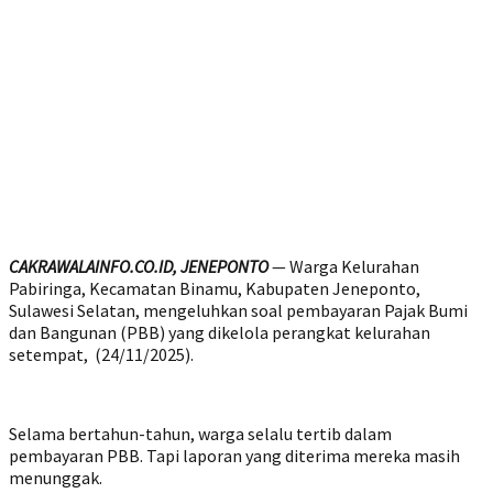
C
AKRAWALAINFO.CO.ID
, JENEPONTO
— Warga Kelurahan
Pabiringa, Kecamatan Binamu, Kabupaten Jeneponto,
Sulawesi Selatan, mengeluhkan soal pembayaran Pajak Bumi
dan Bangunan (PBB) yang dikelola perangkat kelurahan
setempat, (24/11/2025).
Selama bertahun-tahun, warga selalu tertib dalam
pembayaran PBB. Tapi laporan yang diterima mereka masih
menunggak.