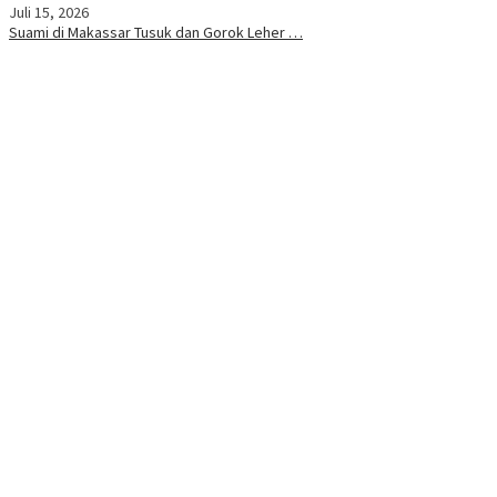
Juli 15, 2026
Suami di Makassar Tusuk dan Gorok Leher …