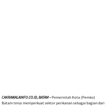
CAKRAWALAINFO.CO.ID, BATAM –
Pemerintah Kota (Pemko)
Batam terus memperkuat sektor perikanan sebagai bagian dari