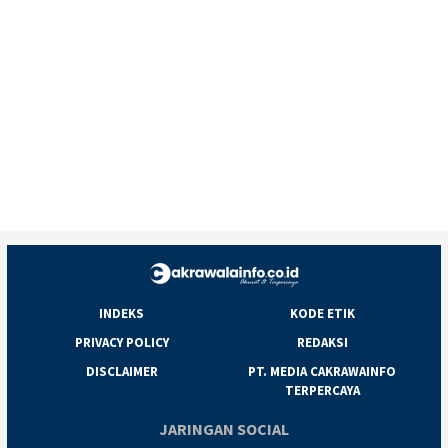
INDEKS
KODE ETIK
PRIVACY POLICY
REDAKSI
DISCLAIMER
PT. MEDIA CAKRAWAINFO
TERPERCAYA
JARINGAN SOCIAL