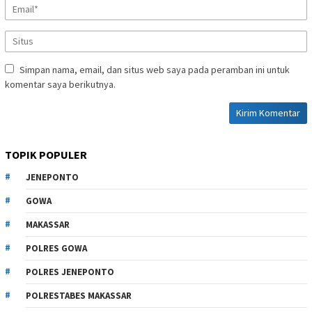
Simpan nama, email, dan situs web saya pada peramban ini untuk
komentar saya berikutnya.
TOPIK POPULER
JENEPONTO
GOWA
MAKASSAR
POLRES GOWA
POLRES JENEPONTO
POLRESTABES MAKASSAR