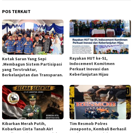
POS TERKAIT
Rayakan HUT ke-51,
Kotak Saran Yang Sepi
Indocement Komitmen
.Membagun Sistem Partisipasi
Perkuat Inovasi dan
yang Terstruktur,
Keberlanjutan Hijau
Berkelanjutan dan Transparan.
Kibarkan Merah Putih,
Tim Resmob Polres
Kobarkan Cinta Tanah Air!
Jeneponto, Kembali Berhasil