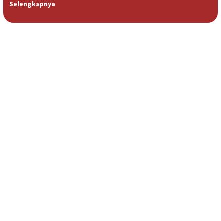
Selengkapnya