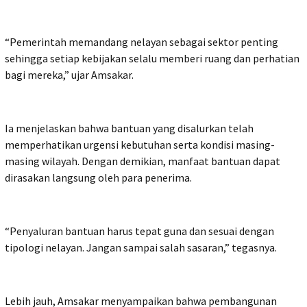
“Pemerintah memandang nelayan sebagai sektor penting
sehingga setiap kebijakan selalu memberi ruang dan perhatian
bagi mereka,” ujar Amsakar.
Ia menjelaskan bahwa bantuan yang disalurkan telah
memperhatikan urgensi kebutuhan serta kondisi masing-
masing wilayah. Dengan demikian, manfaat bantuan dapat
dirasakan langsung oleh para penerima.
“Penyaluran bantuan harus tepat guna dan sesuai dengan
tipologi nelayan. Jangan sampai salah sasaran,” tegasnya.
Lebih jauh, Amsakar menyampaikan bahwa pembangunan