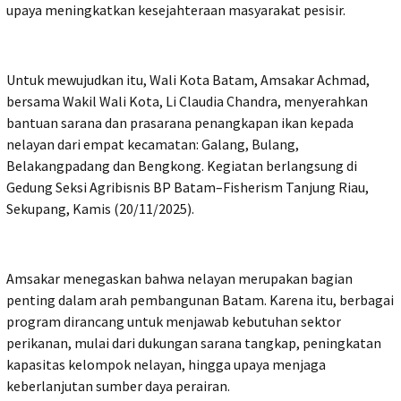
upaya meningkatkan kesejahteraan masyarakat pesisir.
Untuk mewujudkan itu, Wali Kota Batam, Amsakar Achmad,
bersama Wakil Wali Kota, Li Claudia Chandra, menyerahkan
bantuan sarana dan prasarana penangkapan ikan kepada
nelayan dari empat kecamatan: Galang, Bulang,
Belakangpadang dan Bengkong. Kegiatan berlangsung di
Gedung Seksi Agribisnis BP Batam–Fisherism Tanjung Riau,
Sekupang, Kamis (20/11/2025).
Amsakar menegaskan bahwa nelayan merupakan bagian
penting dalam arah pembangunan Batam. Karena itu, berbagai
program dirancang untuk menjawab kebutuhan sektor
perikanan, mulai dari dukungan sarana tangkap, peningkatan
kapasitas kelompok nelayan, hingga upaya menjaga
keberlanjutan sumber daya perairan.