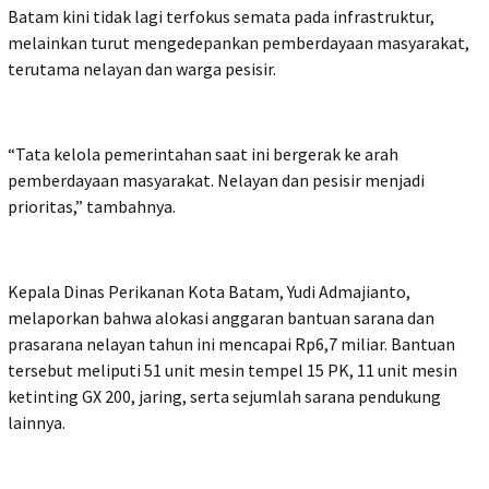
Batam kini tidak lagi terfokus semata pada infrastruktur,
melainkan turut mengedepankan pemberdayaan masyarakat,
terutama nelayan dan warga pesisir.
“Tata kelola pemerintahan saat ini bergerak ke arah
pemberdayaan masyarakat. Nelayan dan pesisir menjadi
prioritas,” tambahnya.
Kepala Dinas Perikanan Kota Batam, Yudi Admajianto,
melaporkan bahwa alokasi anggaran bantuan sarana dan
prasarana nelayan tahun ini mencapai Rp6,7 miliar. Bantuan
tersebut meliputi 51 unit mesin tempel 15 PK, 11 unit mesin
ketinting GX 200, jaring, serta sejumlah sarana pendukung
lainnya.