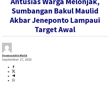
Antusias Warga Melonjak,
Sumbangan Bakul Maulid
Akbar Jeneponto Lampaui
Target Awal
Syamsuddin Malik
September 27, 2025