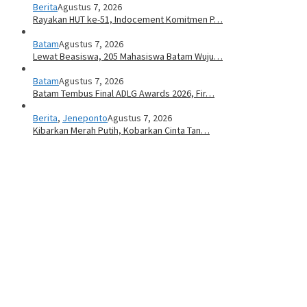
Berita
Agustus 7, 2026
Rayakan HUT ke-51, Indocement Komitmen P…
Batam
Agustus 7, 2026
Lewat Beasiswa, 205 Mahasiswa Batam Wuju…
Batam
Agustus 7, 2026
Batam Tembus Final ADLG Awards 2026, Fir…
Berita
,
Jeneponto
Agustus 7, 2026
Kibarkan Merah Putih, Kobarkan Cinta Tan…