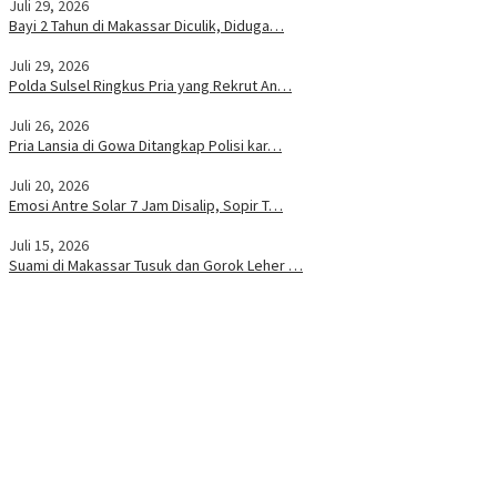
Juli 29, 2026
Bayi 2 Tahun di Makassar Diculik, Diduga…
Juli 29, 2026
Polda Sulsel Ringkus Pria yang Rekrut An…
Juli 26, 2026
Pria Lansia di Gowa Ditangkap Polisi kar…
Juli 20, 2026
Emosi Antre Solar 7 Jam Disalip, Sopir T…
Juli 15, 2026
Suami di Makassar Tusuk dan Gorok Leher …