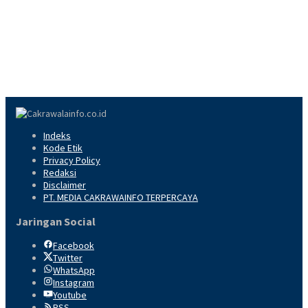
Indeks
Kode Etik
Privacy Policy
Redaksi
Disclaimer
PT. MEDIA CAKRAWAINFO TERPERCAYA
Jaringan Social
Facebook
Twitter
WhatsApp
Instagram
Youtube
RSS