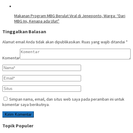
Makanan Program MBG Berulat Viral di Jeneponto, Warga: “Dari
MBG Ini, Kenapa ada Ulat”
Tinggalkan Balasan
Alamat email Anda tidak akan dipublikasikan.
Ruas yang wajib ditandai
*
Komentar
Simpan nama, email, dan situs web saya pada peramban ini untuk
komentar saya berikutnya.
Topik Populer