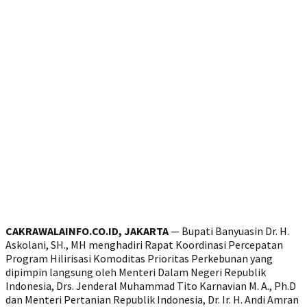
CAKRAWALAINFO.CO.ID, JAKARTA
— Bupati Banyuasin Dr. H.
Askolani, SH., MH menghadiri Rapat Koordinasi Percepatan
Program Hilirisasi Komoditas Prioritas Perkebunan yang
dipimpin langsung oleh Menteri Dalam Negeri Republik
Indonesia, Drs. Jenderal Muhammad Tito Karnavian M. A., Ph.D
dan Menteri Pertanian Republik Indonesia, Dr. Ir. H. Andi Amran