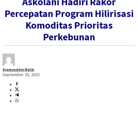
Askolani Hadiri Rakor
Percepatan Program Hilirisasi
Komoditas Prioritas
Perkebunan
Syamsuddin Malik
September 25, 2025