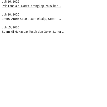
Juli 26, 2026
Pria Lansia di Gowa Ditangkap Polisi kar…
Juli 20, 2026
Emosi Antre Solar 7 Jam Disalip, Sopir T…
Juli 15, 2026
Suami di Makassar Tusuk dan Gorok Leher …