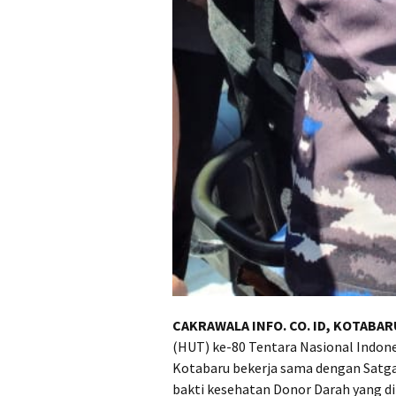
CAKRAWALA INFO. CO. ID, KOTABAR
(HUT) ke-80 Tentara Nasional Indone
Kotabaru bekerja sama dengan Satgas
bakti kesehatan Donor Darah yang di