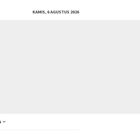
KAMIS, 6 AGUSTUS 2026
A