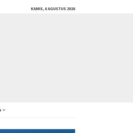
KAMIS, 6 AGUSTUS 2026
A