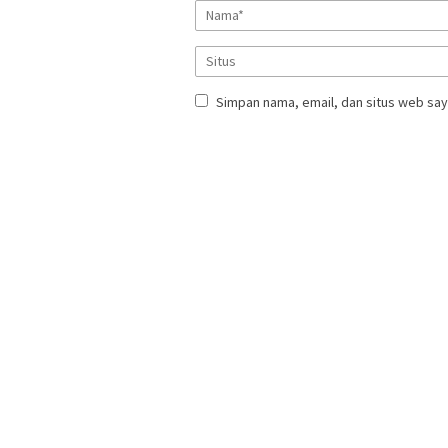
Simpan nama, email, dan situs web say