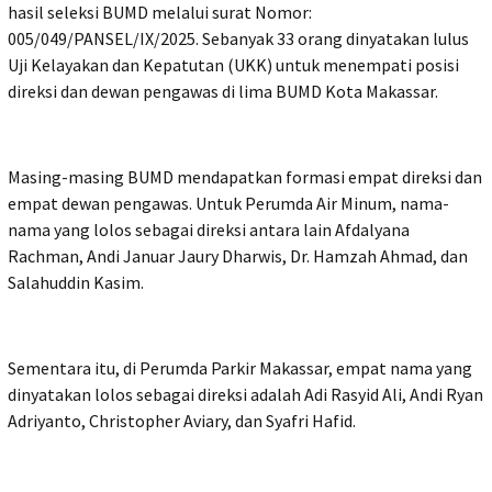
hasil seleksi BUMD melalui surat Nomor:
005/049/PANSEL/IX/2025. Sebanyak 33 orang dinyatakan lulus
Uji Kelayakan dan Kepatutan (UKK) untuk menempati posisi
direksi dan dewan pengawas di lima BUMD Kota Makassar.
Masing-masing BUMD mendapatkan formasi empat direksi dan
empat dewan pengawas. Untuk Perumda Air Minum, nama-
nama yang lolos sebagai direksi antara lain Afdalyana
Rachman, Andi Januar Jaury Dharwis, Dr. Hamzah Ahmad, dan
Salahuddin Kasim.
Sementara itu, di Perumda Parkir Makassar, empat nama yang
dinyatakan lolos sebagai direksi adalah Adi Rasyid Ali, Andi Ryan
Adriyanto, Christopher Aviary, dan Syafri Hafid.