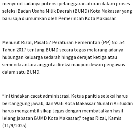
menyoroti adanya potensi pelanggaran aturan dalam proses
seleksi Badan Usaha Milik Daerah (BUMD) Kota Makassar yang
baru saja diumumkan oleh Pemerintah Kota Makassar.
Menurut Rizal, Pasal 57 Peraturan Pemerintah (PP) No. 54
Tahun 2017 tentang BUMD secara tegas melarang adanya
hubungan keluarga sedarah hingga derajat ketiga atau
semenda antara anggota direksi maupun dewan pengawas
dalam satu BUMD.
“Ini tindakan cacat administrasi. Ketua panitia seleksi harus
bertanggung jawab, dan Wali Kota Makassar Munafri Arifuddin
harus mengambil sikap tegas dengan membatalkan hasil
lelang jabatan BUMD Kota Makassar,” tegas Rizal, Kamis
(11/9/2025).