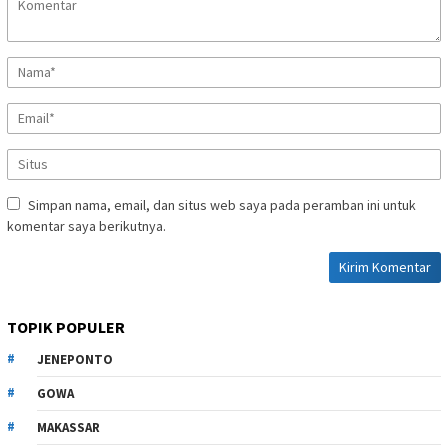
Simpan nama, email, dan situs web saya pada peramban ini untuk
komentar saya berikutnya.
TOPIK POPULER
JENEPONTO
GOWA
MAKASSAR