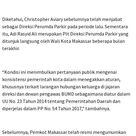
Diketahui, Christopher Aviary sebelumnya telah menjabat
sebagai Direksi Perumda Parkir pada periode lalu. Sementara
itu, Adi Rasyid Ali merupakan Plt Direksi Perumda Parkir yang
ditunjuk langsung oleh Wali Kota Makassar beberapa bulan
terakhir.
“Kondisi ini menimbulkan pertanyaan publik mengenai
konsistensi pemerintah kota dalam menegakkan aturan,
khususnya terkait larangan hubungan keluarga di jajaran
direksi dan dewan pengawas BUMD sebagaimana diatur dalam
UU No. 23 Tahun 2014 tentang Pemerintahan Daerah dan
diperjelas dalam PP No. 54 Tahun 2017,” tambahnya.
Sebelumnya, Pemkot Makassar telah resmi mengumumkan