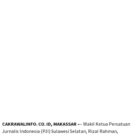
CAKRAWALINFO. CO. ID, MAKASSAR –
– Wakil Ketua Persatuan
Jurnalis Indonesia (PJI) Sulawesi Selatan, Rizal Rahman,