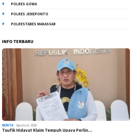
POLRES GOWA
POLRES JENEPONTO
POLRESTABES MAKASSAR
INFO TERBARU
BERITA
Agustus 8, 2026
Taufik Hidayat Klaim Tempuh Upaya Perlin…