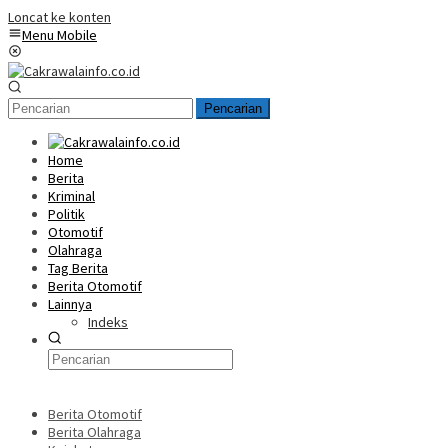
Loncat ke konten
Menu Mobile
Pencarian
Home
Berita
Kriminal
Politik
Otomotif
Olahraga
Tag Berita
Berita Otomotif
Lainnya
Indeks
Berita Otomotif
Berita Olahraga