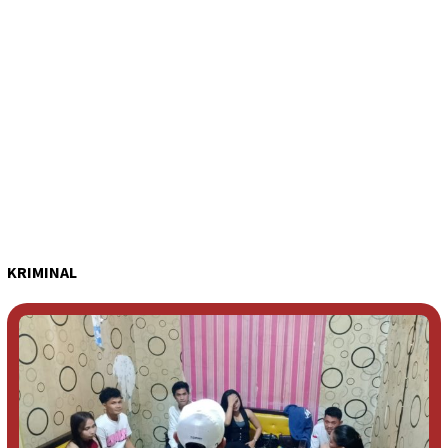
KRIMINAL