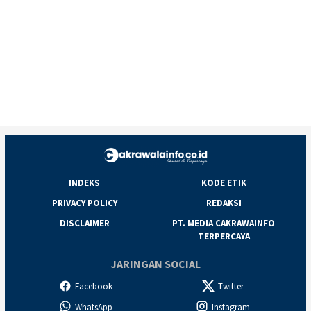
INDEKS
KODE ETIK
PRIVACY POLICY
REDAKSI
DISCLAIMER
PT. MEDIA CAKRAWAINFO
TERPERCAYA
JARINGAN SOCIAL
Facebook
Twitter
WhatsApp
Instagram