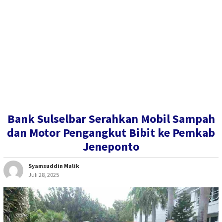
Bank Sulselbar Serahkan Mobil Sampah
dan Motor Pengangkut Bibit ke Pemkab
Jeneponto
Syamsuddin Malik
Juli 28, 2025