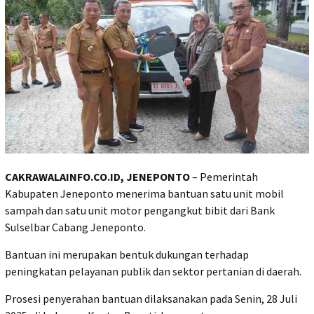
CAKRAWALAINFO.CO.ID, JENEPONTO
– Pemerintah
Kabupaten Jeneponto menerima bantuan satu unit mobil
sampah dan satu unit motor pengangkut bibit dari Bank
Sulselbar Cabang Jeneponto.
Bantuan ini merupakan bentuk dukungan terhadap
peningkatan pelayanan publik dan sektor pertanian di daerah.
Prosesi penyerahan bantuan dilaksanakan pada Senin, 28 Juli