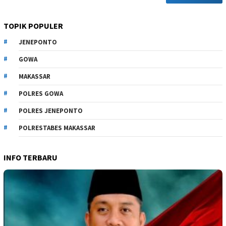
TOPIK POPULER
JENEPONTO
GOWA
MAKASSAR
POLRES GOWA
POLRES JENEPONTO
POLRESTABES MAKASSAR
INFO TERBARU