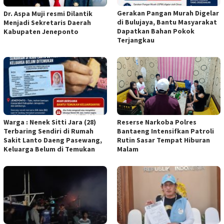
Gerakan Pangan Murah Digelar
Dr. Aspa Muji resmi Dilantik
di Bulujaya, Bantu Masyarakat
Menjadi Sekretaris Daerah
Dapatkan Bahan Pokok
Kabupaten Jeneponto
Terjangkau
Reserse Narkoba Polres
Warga : Nenek Sitti Jara (28)
Bantaeng Intensifkan Patroli
Terbaring Sendiri di Rumah
Rutin Sasar Tempat Hiburan
Sakit Lanto Daeng Pasewang,
Malam
Keluarga Belum di Temukan