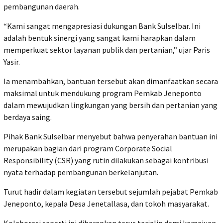
pembangunan daerah.
“Kami sangat mengapresiasi dukungan Bank Sulselbar. Ini
adalah bentuk sinergi yang sangat kami harapkan dalam
memperkuat sektor layanan publik dan pertanian,” ujar Paris
Yasir.
Ia menambahkan, bantuan tersebut akan dimanfaatkan secara
maksimal untuk mendukung program Pemkab Jeneponto
dalam mewujudkan lingkungan yang bersih dan pertanian yang
berdaya saing.
Pihak Bank Sulselbar menyebut bahwa penyerahan bantuan ini
merupakan bagian dari program Corporate Social
Responsibility (CSR) yang rutin dilakukan sebagai kontribusi
nyata terhadap pembangunan berkelanjutan.
Turut hadir dalam kegiatan tersebut sejumlah pejabat Pemkab
Jeneponto, kepala Desa Jenetallasa, dan tokoh masyarakat.