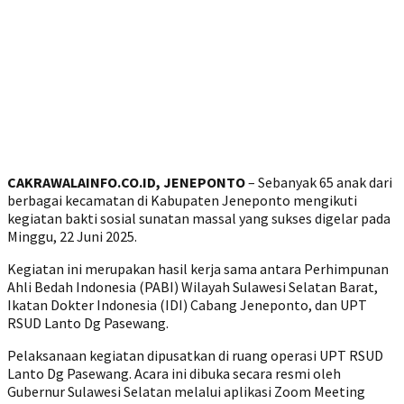
CAKRAWALAINFO.CO.ID, JENEPONTO
– Sebanyak 65 anak dari
berbagai kecamatan di Kabupaten Jeneponto mengikuti
kegiatan bakti sosial sunatan massal yang sukses digelar pada
Minggu, 22 Juni 2025.
Kegiatan ini merupakan hasil kerja sama antara Perhimpunan
Ahli Bedah Indonesia (PABI) Wilayah Sulawesi Selatan Barat,
Ikatan Dokter Indonesia (IDI) Cabang Jeneponto, dan UPT
RSUD Lanto Dg Pasewang.
‎Pelaksanaan kegiatan dipusatkan di ruang operasi UPT RSUD
Lanto Dg Pasewang. Acara ini dibuka secara resmi oleh
Gubernur Sulawesi Selatan melalui aplikasi Zoom Meeting