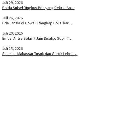
Juli 29, 2026
Polda Sulsel Ringkus Pria yang Rekrut An…
Juli 26, 2026
Pria Lansia di Gowa Ditangkap Polisi kar…
Juli 20, 2026
Emosi Antre Solar 7 Jam Disalip, Sopir T…
Juli 15, 2026
Suami di Makassar Tusuk dan Gorok Leher …