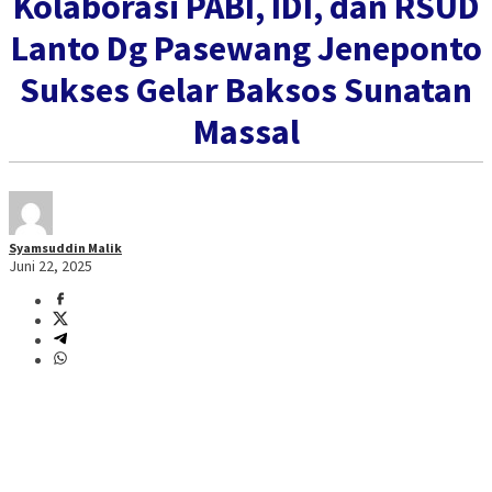
Kolaborasi PABI, IDI, dan RSUD
Lanto Dg Pasewang Jeneponto
Sukses Gelar Baksos Sunatan
Massal
Syamsuddin Malik
Juni 22, 2025