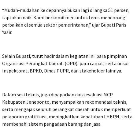
“Mudah-mudahan ke depannya bukan lagi di angka 51 persen,
tapi akan naik. Kami berkomitmen untuk terus mendorong
perbaikan di semua sektor pemerintahan,” ujar Bupati Paris
Yasir.
Selain Bupati, turut hadir dalam kegiatan ini para pimpinan
Organisasi Perangkat Daerah (OPD), para camat, serta unsur
Inspektorat, BPKD, Dinas PUPR, dan stakeholder lainnya.
Dalam sesi teknis, juga dipaparkan data evaluasi MCP
Kabupaten Jeneponto, menyampaikan rekomendasi teknis,
serta mengajak seluruh perangkat daerah untuk memperkuat
pelaporan gratifikasi, meningkatkan kepatuhan LHKPN, serta
membenahi sistem pengadaan barang dan jasa.