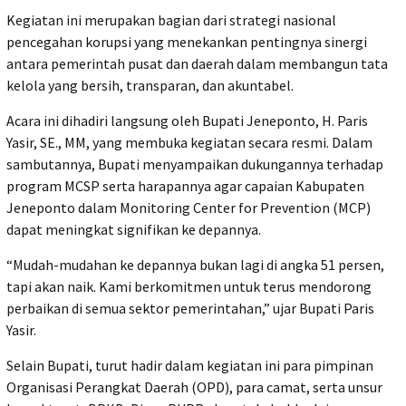
Kegiatan ini merupakan bagian dari strategi nasional
pencegahan korupsi yang menekankan pentingnya sinergi
antara pemerintah pusat dan daerah dalam membangun tata
kelola yang bersih, transparan, dan akuntabel.
Acara ini dihadiri langsung oleh Bupati Jeneponto, H. Paris
Yasir, SE., MM, yang membuka kegiatan secara resmi. Dalam
sambutannya, Bupati menyampaikan dukungannya terhadap
program MCSP serta harapannya agar capaian Kabupaten
Jeneponto dalam Monitoring Center for Prevention (MCP)
dapat meningkat signifikan ke depannya.
“Mudah-mudahan ke depannya bukan lagi di angka 51 persen,
tapi akan naik. Kami berkomitmen untuk terus mendorong
perbaikan di semua sektor pemerintahan,” ujar Bupati Paris
Yasir.
Selain Bupati, turut hadir dalam kegiatan ini para pimpinan
Organisasi Perangkat Daerah (OPD), para camat, serta unsur