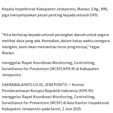
Kepala Inspektorat Kabupaten Jeneponto, Maskur, S.Ag., MM,
juga menyampaikan pesan penting kepada seluruh OPD.
“Kita berharap kepada seluruh perangkat daerah untuk segera
melihat data yang ada. Kemudian, dalam batas waktu sesegera
mungkin, kami akan memantau terus progresnya,” tegas
Maskur.
menggelar Rapat Koordinasi Monitoring, Controlling,
Surveillance for Prevention (MCSP) KPK RI di Kabupaten
Jeneponto.
CAKRAWALAINFO.CO.ID, JENEPONTO — Komisi
Pemberantasan Korupsi Republik Indonesia (KPK RI)
menggelar Rapat Koordinasi Monitoring, Controlling,
Surveillance for Prevention (MCSP) di Aula Kantor Inspektorat
Kabupaten Jeneponto pada Senin, 2 Juni 2025.