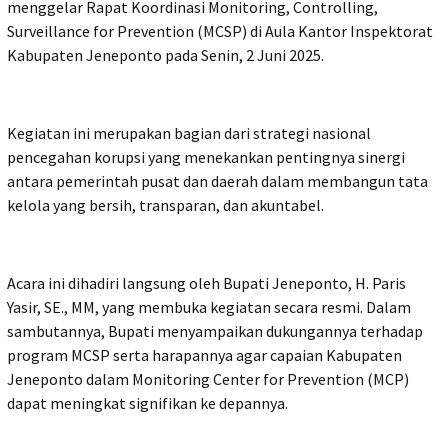
menggelar Rapat Koordinasi Monitoring, Controlling,
Surveillance for Prevention (MCSP) di Aula Kantor Inspektorat
Kabupaten Jeneponto pada Senin, 2 Juni 2025.
Kegiatan ini merupakan bagian dari strategi nasional
pencegahan korupsi yang menekankan pentingnya sinergi
antara pemerintah pusat dan daerah dalam membangun tata
kelola yang bersih, transparan, dan akuntabel.
Acara ini dihadiri langsung oleh Bupati Jeneponto, H. Paris
Yasir, SE., MM, yang membuka kegiatan secara resmi. Dalam
sambutannya, Bupati menyampaikan dukungannya terhadap
program MCSP serta harapannya agar capaian Kabupaten
Jeneponto dalam Monitoring Center for Prevention (MCP)
dapat meningkat signifikan ke depannya.