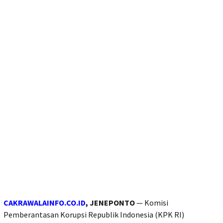
CAKRAWALAINFO.CO.ID
, JENEPONTO
— Komisi
Pemberantasan Korupsi Republik Indonesia (KPK RI)