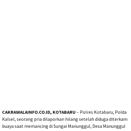
CAKRAWALAINFO.CO.ID, KOTABARU
– Polres Kotabaru, Polda
Kalsel, seorang pria dilaporkan hilang setelah diduga diterkam
buaya saat memancing di Sungai Manunggul, Desa Manunggul