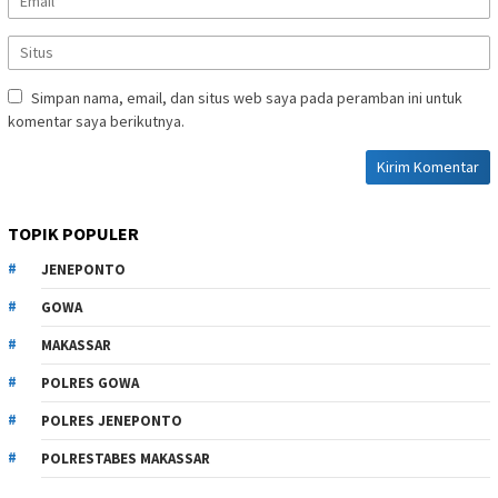
Simpan nama, email, dan situs web saya pada peramban ini untuk
komentar saya berikutnya.
TOPIK POPULER
JENEPONTO
GOWA
MAKASSAR
POLRES GOWA
POLRES JENEPONTO
POLRESTABES MAKASSAR